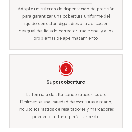
Adopte un sistema de dispensación de precisión
para garantizar una cobertura uniforme del
líquido corrector, diga adiós a la aplicación
desigual del líquido corrector tradicional y a los
problemas de apelmazamiento.
Supercobertura
La fórmula de alta concentración cubre
fácilmente una variedad de escrituras a mano,
incluso los rastros de resaltadores y marcadores
pueden ocultarse perfectamente.