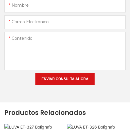
Nombre
Correo Electrónico
Contenido
ENVIAR CONSULTA AHORA
Productos Relacionados