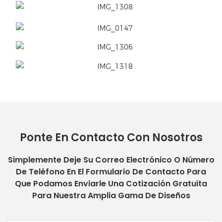
Ponte En Contacto Con Nosotros
Simplemente Deje Su Correo Electrónico O Número
De Teléfono En El Formulario De Contacto Para
Que Podamos Enviarle Una Cotización Gratuita
Para Nuestra Amplia Gama De Diseños