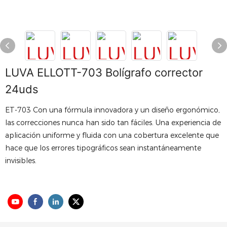
LUVA ELLOTT-703 Bolígrafo corrector
24uds
ET-703 Con una fórmula innovadora y un diseño ergonómico,
las correcciones nunca han sido tan fáciles. Una experiencia de
aplicación uniforme y fluida con una cobertura excelente que
hace que los errores tipográficos sean instantáneamente
invisibles.