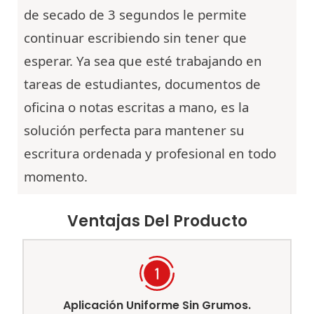
de secado de 3 segundos le permite
continuar escribiendo sin tener que
esperar. Ya sea que esté trabajando en
tareas de estudiantes, documentos de
oficina o notas escritas a mano, es la
solución perfecta para mantener su
escritura ordenada y profesional en todo
momento.
Ventajas Del Producto
Aplicación Uniforme Sin Grumos.