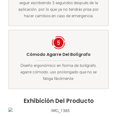
seguir escribiendo 3 segundos después de la
aplicación, por lo que ya no tendrás prisa por
hacer cambios en caso de emergencia.
Cómodo Agarre Del Bolígrafo
Diseño ergonómico en forma de bolígrafo,
agarre cómodo, uso prolongado que no se
fatiga fácilmente.
Exhibición Del Producto