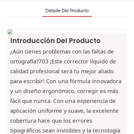
Detalle Del Producto
Introducción Del Producto
¿Aún tienes problemas con las faltas de
ortografía?703
¡Este corrector líquido de
calidad profesional será tu mejor aliado
para escribir! Con una fórmula innovadora
y un diseño ergonómico, corregir es más
fácil que nunca. Con una experiencia de
aplicación uniforme y suave, la excelente
cobertura hace que los errores
tipográficos sean invisibles y la tecnología