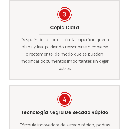
Copia Clara
Después de la corrección, la superficie queda
plana y lisa, pudiendo reescribirse o copiarse
directamente, de modo que se puedan
modificar documentos importantes sin dejar
rastros.
Tecnología Negra De Secado Rápido
Fórmula innovadora de secado rápido, podrás