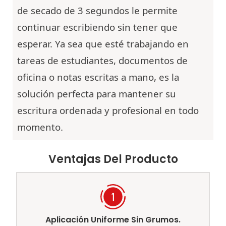
de secado de 3 segundos le permite
continuar escribiendo sin tener que
esperar. Ya sea que esté trabajando en
tareas de estudiantes, documentos de
oficina o notas escritas a mano, es la
solución perfecta para mantener su
escritura ordenada y profesional en todo
momento.
Ventajas Del Producto
Aplicación Uniforme Sin Grumos.