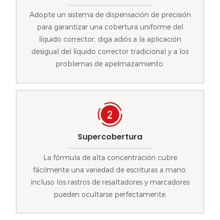
Adopte un sistema de dispensación de precisión
para garantizar una cobertura uniforme del
líquido corrector, diga adiós a la aplicación
desigual del líquido corrector tradicional y a los
problemas de apelmazamiento.
Supercobertura
La fórmula de alta concentración cubre
fácilmente una variedad de escrituras a mano,
incluso los rastros de resaltadores y marcadores
pueden ocultarse perfectamente.