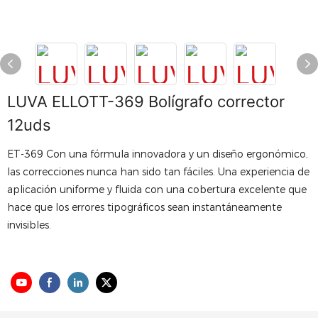
LUVA ELLOTT-369 Bolígrafo corrector
12uds
ET-369 Con una fórmula innovadora y un diseño ergonómico,
las correcciones nunca han sido tan fáciles. Una experiencia de
aplicación uniforme y fluida con una cobertura excelente que
hace que los errores tipográficos sean instantáneamente
invisibles.