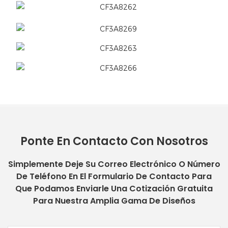
Ponte En Contacto Con Nosotros
Simplemente Deje Su Correo Electrónico O Número
De Teléfono En El Formulario De Contacto Para
Que Podamos Enviarle Una Cotización Gratuita
Para Nuestra Amplia Gama De Diseños