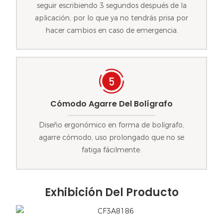
seguir escribiendo 3 segundos después de la
aplicación, por lo que ya no tendrás prisa por
hacer cambios en caso de emergencia.
Cómodo Agarre Del Bolígrafo
Diseño ergonómico en forma de bolígrafo,
agarre cómodo, uso prolongado que no se
fatiga fácilmente.
Exhibición Del Producto