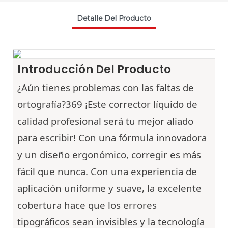
Detalle Del Producto
Introducción Del Producto
¿Aún tienes problemas con las faltas de
ortografía?369
¡Este corrector líquido de
calidad profesional será tu mejor aliado
para escribir! Con una fórmula innovadora
y un diseño ergonómico, corregir es más
fácil que nunca. Con una experiencia de
aplicación uniforme y suave, la excelente
cobertura hace que los errores
tipográficos sean invisibles y la tecnología