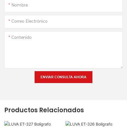
Nombre
Correo Electrónico
Contenido
ENVIAR CONSULTA AHORA
Productos Relacionados