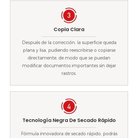
Copia Clara
Después de la corrección, la superficie queda
plana y lisa, pudiendo reescribirse o copiarse
directamente, de modo que se puedan
modificar documentos importantes sin dejar
rastros.
Tecnología Negra De Secado Rápido
Fórmula innovadora de secado rápido, podrás