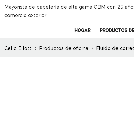
Mayorista de papelería de alta gama OBM con 25 años
comercio exterior
HOGAR
PRODUCTOS DE
Cello Ellott
Productos de oficina
Fluido de corre