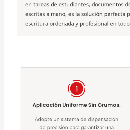
en tareas de estudiantes, documentos de
escritas a mano, es la solución perfecta
escritura ordenada y profesional en to
Aplicación Uniforme Sin Grumos.
Adopte un sistema de dispensación
de precisión para garantizar una