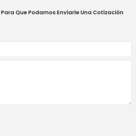
o Para Que Podamos Enviarle Una Cotización