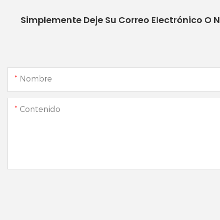
Simplemente Deje Su Correo Electrónico O 
Nombre
Contenido