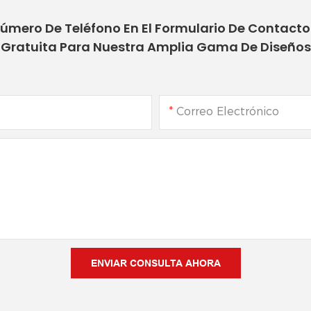
Número De Teléfono En El Formulario De Contact
Gratuita Para Nuestra Amplia Gama De Diseños
Correo Electrónico
ENVIAR CONSULTA AHORA