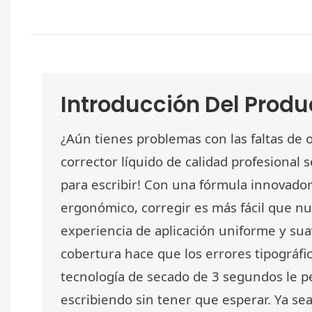
Introducción Del Produ
¿Aún tienes problemas con las faltas de 
corrector líquido de calidad profesional 
para escribir! Con una fórmula innovado
ergonómico, corregir es más fácil que n
experiencia de aplicación uniforme y sua
cobertura hace que los errores tipográfico
tecnología de secado de 3 segundos le p
escribiendo sin tener que esperar. Ya se