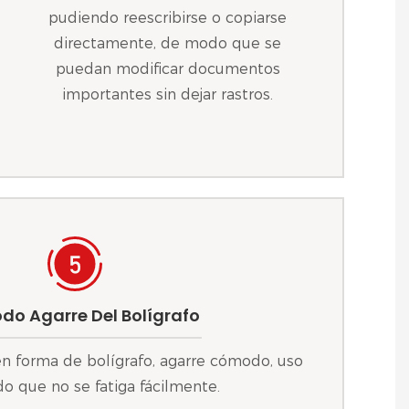
pudiendo reescribirse o copiarse
directamente, de modo que se
puedan modificar documentos
importantes sin dejar rastros.
o Agarre Del Bolígrafo
n forma de bolígrafo, agarre cómodo, uso
o que no se fatiga fácilmente.