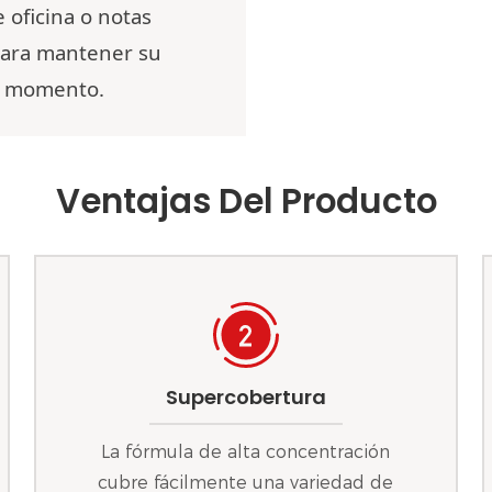
 oficina o notas
 para mantener su
do momento.
Ventajas Del Producto
Supercobertura
La fórmula de alta concentración
cubre fácilmente una variedad de