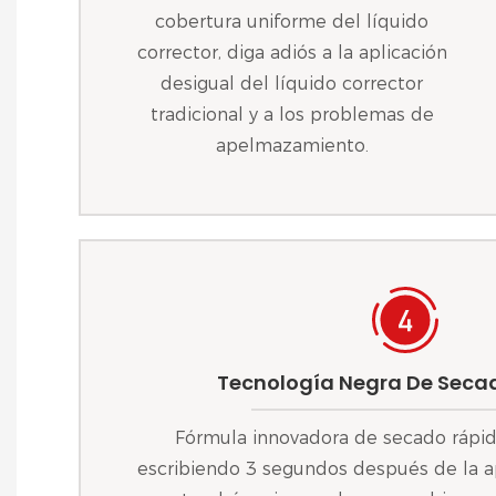
cobertura uniforme del líquido
corrector, diga adiós a la aplicación
desigual del líquido corrector
tradicional y a los problemas de
apelmazamiento.
Tecnología Negra De Seca
Fórmula innovadora de secado rápid
escribiendo 3 segundos después de la ap