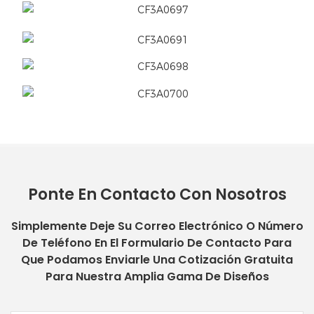
Ponte En Contacto Con Nosotros
Simplemente Deje Su Correo Electrónico O Número
De Teléfono En El Formulario De Contacto Para
Que Podamos Enviarle Una Cotización Gratuita
Para Nuestra Amplia Gama De Diseños