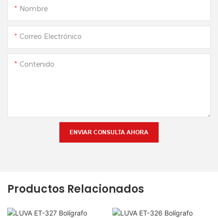
Nombre
Correo Electrónico
Contenido
ENVIAR CONSULTA AHORA
Productos Relacionados