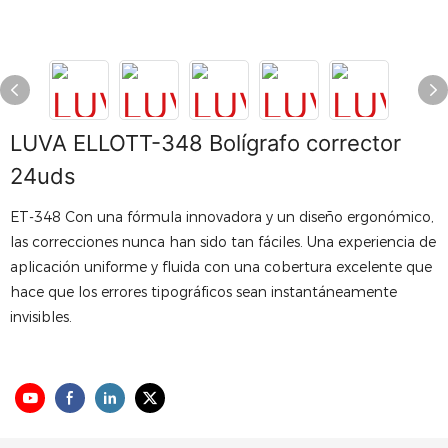
LUVA ELLOTT-348 Bolígrafo corrector
24uds
ET-348 Con una fórmula innovadora y un diseño ergonómico,
las correcciones nunca han sido tan fáciles. Una experiencia de
aplicación uniforme y fluida con una cobertura excelente que
hace que los errores tipográficos sean instantáneamente
invisibles.