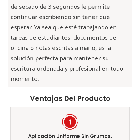
de secado de 3 segundos le permite
continuar escribiendo sin tener que
esperar. Ya sea que esté trabajando en
tareas de estudiantes, documentos de
oficina o notas escritas a mano, es la
solución perfecta para mantener su
escritura ordenada y profesional en todo
momento.
Ventajas Del Producto
Aplicación Uniforme Sin Grumos.