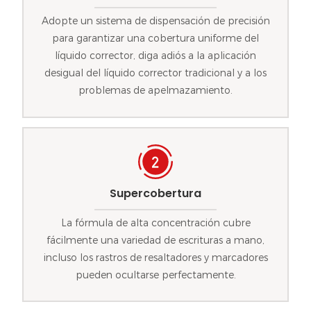
Adopte un sistema de dispensación de precisión
para garantizar una cobertura uniforme del
líquido corrector, diga adiós a la aplicación
desigual del líquido corrector tradicional y a los
problemas de apelmazamiento.
Supercobertura
La fórmula de alta concentración cubre
fácilmente una variedad de escrituras a mano,
incluso los rastros de resaltadores y marcadores
pueden ocultarse perfectamente.