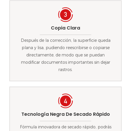
Copia Clara
Después de la corrección, la superficie queda
plana y lisa, pudiendo reescribirse o copiarse
directamente, de modo que se puedan
modificar documentos importantes sin dejar
rastros.
Tecnología Negra De Secado Rápido
Fórmula innovadora de secado rápido, podrás