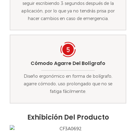
seguir escribiendo 3 segundos después de la
aplicación, por lo que ya no tendrás prisa por
hacer cambios en caso de emergencia.
Cómodo Agarre Del Bolígrafo
Diseño ergonómico en forma de bolígrafo,
agarre cómodo, uso prolongado que no se
fatiga fácilmente.
Exhibición Del Producto