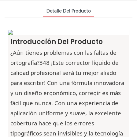
Detalle Del Producto
Introducción Del Producto
¿Aún tienes problemas con las faltas de
ortografía?348
¡Este corrector líquido de
calidad profesional será tu mejor aliado
para escribir! Con una fórmula innovadora
y un diseño ergonómico, corregir es más
fácil que nunca. Con una experiencia de
aplicación uniforme y suave, la excelente
cobertura hace que los errores
tipográficos sean invisibles y la tecnología