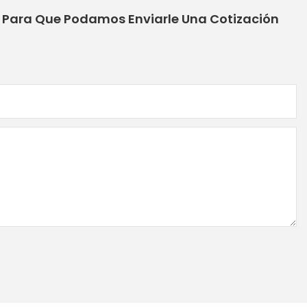
o Para Que Podamos Enviarle Una Cotización