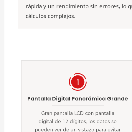
rápida y un rendimiento sin errores, lo qu
cálculos complejos.
Pantalla Digital Panorámica Grande
Gran pantalla LCD con pantalla
digital de 12 dígitos, los datos se
pueden ver de un vistazo para evitar