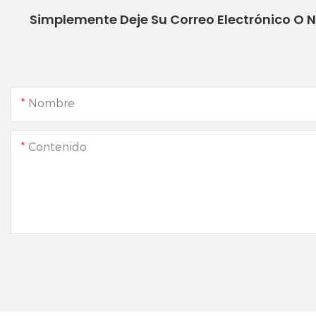
Simplemente Deje Su Correo Electrónico O 
Nombre
Contenido