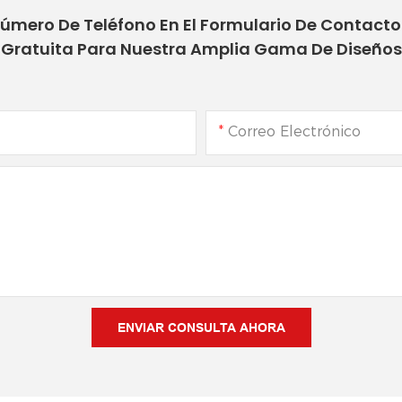
Número De Teléfono En El Formulario De Contact
Gratuita Para Nuestra Amplia Gama De Diseños
Correo Electrónico
ENVIAR CONSULTA AHORA