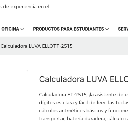
 de experiencia en el
 OFICINA
PRODUCTOS PARA ESTUDIANTES
SER
Calculadora LUVA ELLOTT-2515
Calculadora LUVA ELL
Calculadora ET-2515, ¡la asistente de ef
dígitos es clara y fácil de leer, las te
cálculos aritméticos básicos y funcione
transportar, batería duradera, cálculo