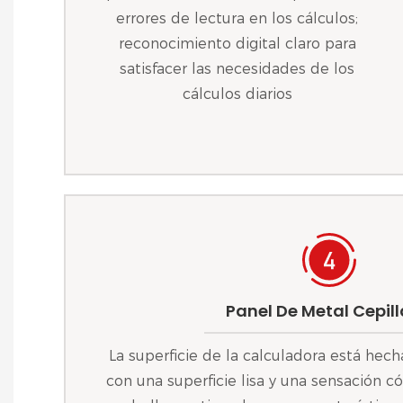
errores de lectura en los cálculos;
reconocimiento digital claro para
satisfacer las necesidades de los
cálculos diarios
Panel De Metal Cepil
La superficie de la calculadora está hec
con una superficie lisa y una sensación