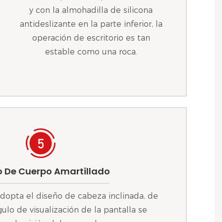
y con la almohadilla de silicona
antideslizante en la parte inferior, la
operación de escritorio es tan
estable como una roca.
o De Cuerpo Amartillado
adopta el diseño de cabeza inclinada, de
lo de visualización de la pantalla se