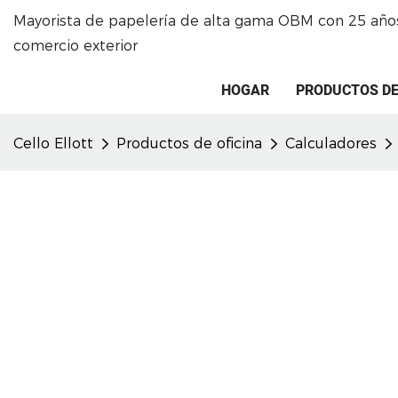
Mayorista de papelería de alta gama OBM con 25 años
comercio exterior
HOGAR
PRODUCTOS DE
Cello Ellott
Productos de oficina
Calculadores