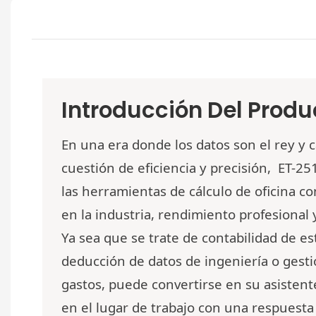
Introducción Del Produ
En una era donde los datos son el rey y 
cuestión de eficiencia y precisión,
ET-25
las herramientas de cálculo de oficina co
en la industria, rendimiento profesional y
Ya sea que se trate de contabilidad de es
deducción de datos de ingeniería o gesti
gastos, puede convertirse en su asistente
en el lugar de trabajo con una respues