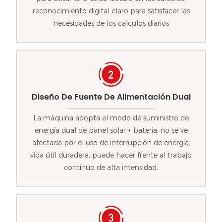
reconocimiento digital claro para satisfacer las
necesidades de los cálculos diarios
Diseño De Fuente De Alimentación Dual
La máquina adopta el modo de suministro de
energía dual de panel solar + batería, no se ve
afectada por el uso de interrupción de energía,
vida útil duradera, puede hacer frente al trabajo
continuo de alta intensidad.