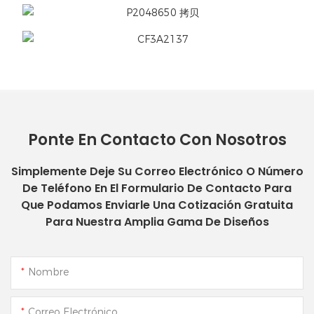
Ponte En Contacto Con Nosotros
Simplemente Deje Su Correo Electrónico O Número
De Teléfono En El Formulario De Contacto Para
Que Podamos Enviarle Una Cotización Gratuita
Para Nuestra Amplia Gama De Diseños
Nombre
Correo Electrónico