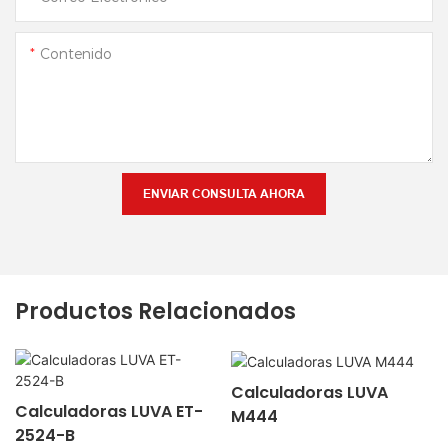
Contenido
ENVIAR CONSULTA AHORA
Productos Relacionados
Calculadoras LUVA
Calculadoras LUVA ET-
M444
2524-B