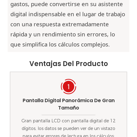
gastos, puede convertirse en su asistente
digital indispensable en el lugar de trabajo
con una respuesta extremadamente
rápida y un rendimiento sin errores, lo
que simplifica los cálculos complejos.
Ventajas Del Producto
Pantalla Digital Panorámica De Gran
Tamaño
Gran pantalla LCD con pantalla digital de 12
dígitos, los datos se pueden ver de un vistazo
para evitar errores de lectura en los cálculos;