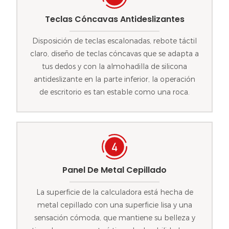
Teclas Cóncavas Antideslizantes
Disposición de teclas escalonadas, rebote táctil
claro, diseño de teclas cóncavas que se adapta a
tus dedos y con la almohadilla de silicona
antideslizante en la parte inferior, la operación
de escritorio es tan estable como una roca.
Panel De Metal Cepillado
La superficie de la calculadora está hecha de
metal cepillado con una superficie lisa y una
sensación cómoda, que mantiene su belleza y