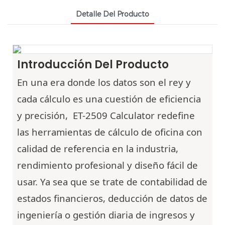
Detalle Del Producto
Introducción Del Producto
En una era donde los datos son el rey y
cada cálculo es una cuestión de eficiencia
y precisión,
ET-2509
Calculator redefine
las herramientas de cálculo de oficina con
calidad de referencia en la industria,
rendimiento profesional y diseño fácil de
usar. Ya sea que se trate de contabilidad de
estados financieros, deducción de datos de
ingeniería o gestión diaria de ingresos y