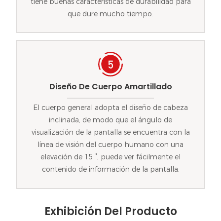
tiene buenas características de durabilidad para
que dure mucho tiempo.
Diseño De Cuerpo Amartillado
El cuerpo general adopta el diseño de cabeza
inclinada, de modo que el ángulo de
visualización de la pantalla se encuentra con la
línea de visión del cuerpo humano con una
elevación de 15 °, puede ver fácilmente el
contenido de información de la pantalla.
Exhibición Del Producto