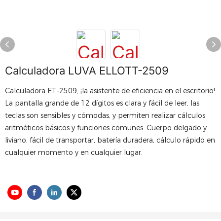
Calculadora LUVA ELLOTT-2509
Calculadora ET-2509, ¡la asistente de eficiencia en el escritorio!
La pantalla grande de 12 dígitos es clara y fácil de leer, las
teclas son sensibles y cómodas, y permiten realizar cálculos
aritméticos básicos y funciones comunes. Cuerpo delgado y
liviano, fácil de transportar, batería duradera, cálculo rápido en
cualquier momento y en cualquier lugar.