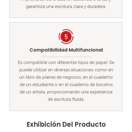
garantiza una escritura clara y duradera.
Compatibilidad Multifuncional
Es compatible con diferentes tipos de papel. Se
puede utilizar en diversas situaciones, como en
un libro de planes de negocios, en el cuaderno
de un estudiante o en el cuaderno de bocetos
de un artista, proporcionando una experiencia
de escritura fluida.
Exhibición Del Producto