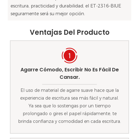
escritura, practicidad y durabilidad, el ET-2316-BIUE
seguramente será su mejor opción.
Ventajas Del Producto
Agarre Cómodo, Escribir No Es Fácil De
Cansar.
El uso de material de agarre suave hace que la
experiencia de escritura sea más fácil y natural.
Ya sea que lo sostengas por un tiempo
prolongado o gires el papel rápidamente, te
brinda confianza y comodidad en cada escritura.