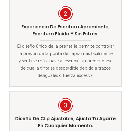
Experiencia De Escritura Apremiante,
Escritura Fluida Y Sin Estrés.
El diseño único de la prensa le permite controlar
la presión de la punta del lápiz más fácilmente
y sentirse más suave al escribir, sin preocuparse
de que la tinta se desperdicie debido a trazos
desiguales o fuerza excesiva.
Diseño De Clip Ajustable, Ajusta Tu Agarre
En Cualquier Momento.