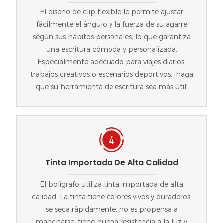
El diseño de clip flexible le permite ajustar
fácilmente el ángulo y la fuerza de su agarre
según sus hábitos personales, lo que garantiza
una escritura cómoda y personalizada.
Especialmente adecuado para viajes diarios,
trabajos creativos o escenarios deportivos, ¡haga
que su herramienta de escritura sea más útil!
Tinta Importada De Alta Calidad
El bolígrafo utiliza tinta importada de alta
calidad. La tinta tiene colores vivos y duraderos,
se seca rápidamente, no es propensa a
mancharse, tiene buena resistencia a la luz y