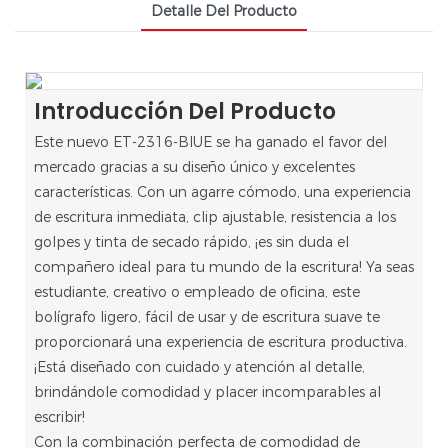
Detalle Del Producto
Introducción Del Producto
Este nuevo ET-2316-BIUE se ha ganado el favor del
mercado gracias a su diseño único y excelentes
características. Con un agarre cómodo, una experiencia
de escritura inmediata, clip ajustable, resistencia a los
golpes y tinta de secado rápido, ¡es sin duda el
compañero ideal para tu mundo de la escritura! Ya seas
estudiante, creativo o empleado de oficina, este
bolígrafo ligero, fácil de usar y de escritura suave te
proporcionará una experiencia de escritura productiva.
¡Está diseñado con cuidado y atención al detalle,
brindándole comodidad y placer incomparables al
escribir!
Con la combinación perfecta de comodidad de