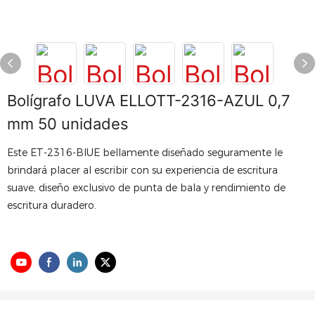
Bolígrafo LUVA ELLOTT-2316-AZUL 0,7
mm 50 unidades
Este ET-2316-BIUE bellamente diseñado seguramente le
brindará placer al escribir con su experiencia de escritura
suave, diseño exclusivo de punta de bala y rendimiento de
escritura duradero.