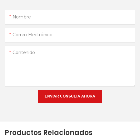
Nombre
Correo Electrónico
Contenido
ENVIAR CONSULTA AHORA
Productos Relacionados