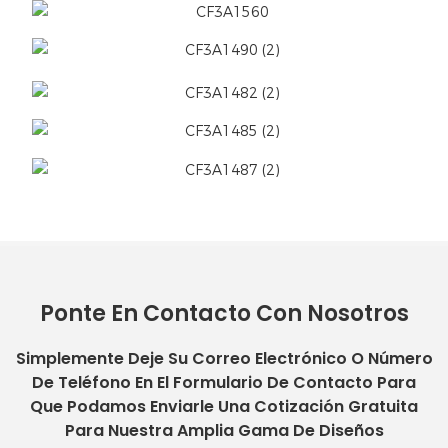
Ponte En Contacto Con Nosotros
Simplemente Deje Su Correo Electrónico O Número
De Teléfono En El Formulario De Contacto Para
Que Podamos Enviarle Una Cotización Gratuita
Para Nuestra Amplia Gama De Diseños