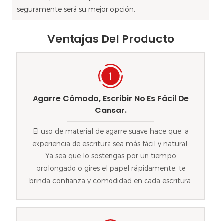
seguramente será su mejor opción.
Ventajas Del Producto
Agarre Cómodo, Escribir No Es Fácil De
Cansar.
El uso de material de agarre suave hace que la
experiencia de escritura sea más fácil y natural.
Ya sea que lo sostengas por un tiempo
prolongado o gires el papel rápidamente, te
brinda confianza y comodidad en cada escritura.