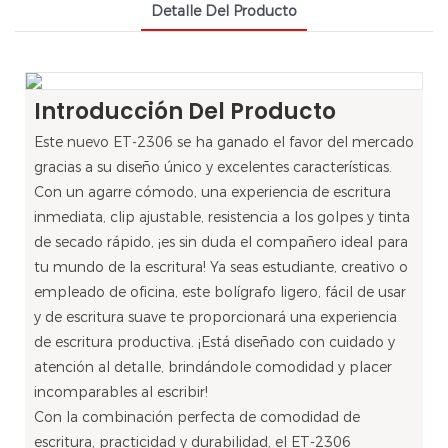
Detalle Del Producto
Introducción Del Producto
Este nuevo ET-2306 se ha ganado el favor del mercado
gracias a su diseño único y excelentes características.
Con un agarre cómodo, una experiencia de escritura
inmediata, clip ajustable, resistencia a los golpes y tinta
de secado rápido, ¡es sin duda el compañero ideal para
tu mundo de la escritura! Ya seas estudiante, creativo o
empleado de oficina, este bolígrafo ligero, fácil de usar
y de escritura suave te proporcionará una experiencia
de escritura productiva. ¡Está diseñado con cuidado y
atención al detalle, brindándole comodidad y placer
incomparables al escribir!
Con la combinación perfecta de comodidad de
escritura, practicidad y durabilidad, el ET-2306