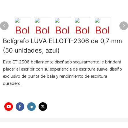
Bolígrafo LUVA ELLOTT-2306 de 0,7 mm
(50 unidades, azul)
Este ET-2306 bellamente diseñado seguramente le brindará
placer al escribir con su experiencia de escritura suave, diseño
exclusivo de punta de bala y rendimiento de escritura
duradero.