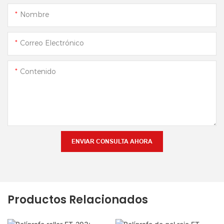
Nombre
Correo Electrónico
Contenido
ENVIAR CONSULTA AHORA
Productos Relacionados