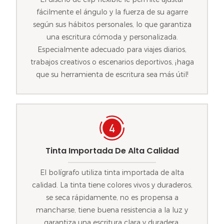
fácilmente el ángulo y la fuerza de su agarre
según sus hábitos personales, lo que garantiza
una escritura cómoda y personalizada.
Especialmente adecuado para viajes diarios,
trabajos creativos o escenarios deportivos, ¡haga
que su herramienta de escritura sea más útil!
Tinta Importada De Alta Calidad
El bolígrafo utiliza tinta importada de alta
calidad. La tinta tiene colores vivos y duraderos,
se seca rápidamente, no es propensa a
mancharse, tiene buena resistencia a la luz y
garantiza una escritura clara y duradera.