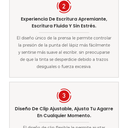
Experiencia De Escritura Apremiante,
Escritura Fluida Y Sin Estrés.
El diseño único de la prensa le permite controlar
la presión de la punta del lápiz más fácilmente
y sentirse más suave al escribir, sin preocuparse
de que la tinta se desperdicie debido a trazos
desiguales o fuerza excesiva.
Diseño De Clip Ajustable, Ajusta Tu Agarre
En Cualquier Momento.
El diseño de clip flexible le permite ajustar