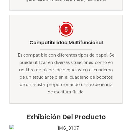
Compatibilidad Multifuncional
Es compatible con diferentes tipos de papel. Se
puede utilizar en diversas situaciones, como en
un libro de planes de negocios, en el cuaderno
de un estudiante o en el cuaderno de bocetos
de un artista, proporcionando una experiencia
de escritura fluida.
Exhibición Del Producto