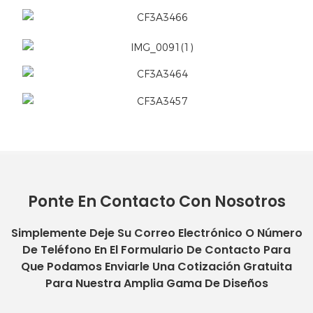
Ponte En Contacto Con Nosotros
Simplemente Deje Su Correo Electrónico O Número
De Teléfono En El Formulario De Contacto Para
Que Podamos Enviarle Una Cotización Gratuita
Para Nuestra Amplia Gama De Diseños