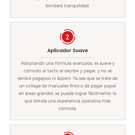
brindará tranquilidad.
Aplicador Suave
Adoptando una fórmula avanzada, es suave y
cómodo al tacto al escribir y pegar, y no se
sentirá pegajoso ni áspero. Ya sea que se trate de
un collage de manuales finos o de pegar papel
en áreas grandes, se puede lograr fácilmente, lo
que brinda una experiencia operativa más
cómoda.