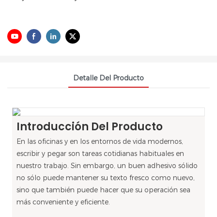
Detalle Del Producto
Introducción Del Producto
En las oficinas y en los entornos de vida modernos,
escribir y pegar son tareas cotidianas habituales en
nuestro trabajo. Sin embargo, un buen adhesivo sólido
no sólo puede mantener su texto fresco como nuevo,
sino que también puede hacer que su operación sea
más conveniente y eficiente.