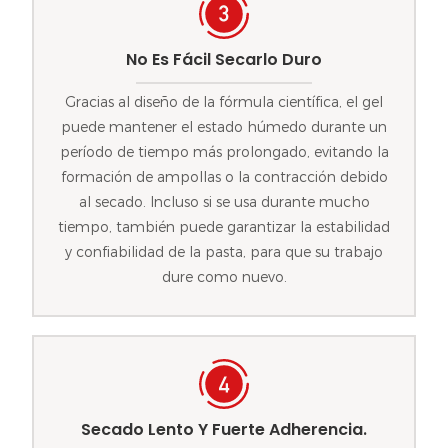
No Es Fácil Secarlo Duro
Gracias al diseño de la fórmula científica, el gel
puede mantener el estado húmedo durante un
período de tiempo más prolongado, evitando la
formación de ampollas o la contracción debido
al secado. Incluso si se usa durante mucho
tiempo, también puede garantizar la estabilidad
y confiabilidad de la pasta, para que su trabajo
dure como nuevo.
Secado Lento Y Fuerte Adherencia.