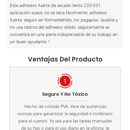
Este adhesivo fuerte de secado lento 220-501,
aplicación suave, no se seca fácilmente, adhesivo
fuerte, seguro sin formaldehído, no pegajoso, lavable y
no usa rastros del adhesivo sólido, seguramente se
convertirá en una parte indispensable de su trabajo en
un buen ayudante. !
Ventajas Del Producto
Seguro Y No Tóxico
Hecho de coloide PVA, libre de sustancias
nocivas para garantizar la seguridad e inofensivo
para el cuerpo. Ya sea para las tareas manuales
de su hijo o para el uso diario en la oficina, le