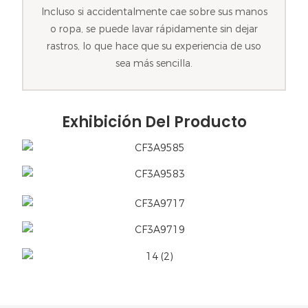
Incluso si accidentalmente cae sobre sus manos
o ropa, se puede lavar rápidamente sin dejar
rastros, lo que hace que su experiencia de uso
sea más sencilla.
Exhibición Del Producto