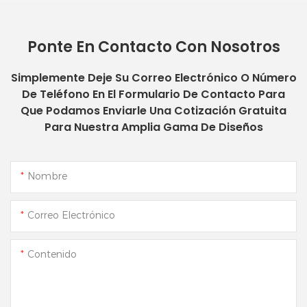
Ponte En Contacto Con Nosotros
Simplemente Deje Su Correo Electrónico O Número
De Teléfono En El Formulario De Contacto Para
Que Podamos Enviarle Una Cotización Gratuita
Para Nuestra Amplia Gama De Diseños
Nombre
Correo Electrónico
Contenido