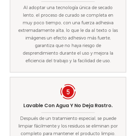
Al adoptar una tecnología única de secado
lento, el proceso de curado se completa en
muy poco tiempo, con una fuerza adhesiva
extremadamente alta, lo que le da al texto o las
imágenes un efecto adhesivo más fuerte,
garantiza que no haya riesgo de
desprendimiento durante el uso y mejora la
eficiencia del trabajo y la facilidad de uso.
Lavable Con Agua Y No Deja Rastro.
Después de un tratamiento especial, se puede
limpiar fácilmente y los residuos se eliminan por
completo para mantener el producto limpio.