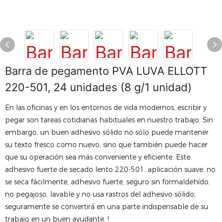
Barra de pegamento PVA LUVA ELLOTT
220-501, 24 unidades (8 g/1 unidad)
En las oficinas y en los entornos de vida modernos, escribir y
pegar son tareas cotidianas habituales en nuestro trabajo. Sin
embargo, un buen adhesivo sólido no sólo puede mantener
su texto fresco como nuevo, sino que también puede hacer
que su operación sea más conveniente y eficiente. Este
adhesivo fuerte de secado lento 220-501, aplicación suave, no
se seca fácilmente, adhesivo fuerte, seguro sin formaldehído,
no pegajoso, lavable y no usa rastros del adhesivo sólido,
seguramente se convertirá en una parte indispensable de su
trabajo en un buen ayudante. !