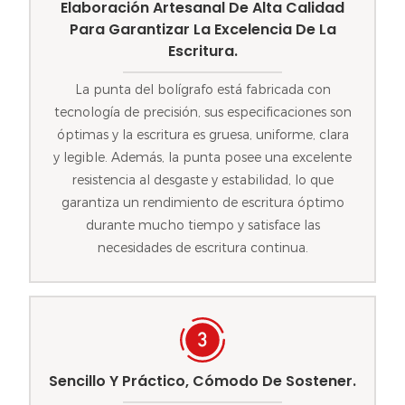
Elaboración Artesanal De Alta Calidad
Para Garantizar La Excelencia De La
Escritura.
La punta del bolígrafo está fabricada con
tecnología de precisión, sus especificaciones son
óptimas y la escritura es gruesa, uniforme, clara
y legible. Además, la punta posee una excelente
resistencia al desgaste y estabilidad, lo que
garantiza un rendimiento de escritura óptimo
durante mucho tiempo y satisface las
necesidades de escritura continua.
Sencillo Y Práctico, Cómodo De Sostener.