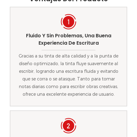
Fluido Y Sin Problemas, Una Buena
Experiencia De Escritura
Gracias a su tinta de alta calidad y a la punta de
diseño optimizado, la tinta fluye suavemente al
escribir, logrando una escritura fluida y evitando
que se corra o se atasque. Tanto para tomar
notas diarias como para escribir obras creativas,
ofrece una excelente experiencia de usuario.