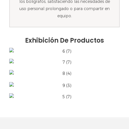
los bolígrafos, satisfaciendo las necesidades de
uso personal prolongado o para compartir en
equipo.
Exhibición De Productos