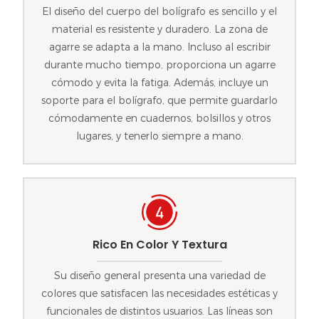
El diseño del cuerpo del bolígrafo es sencillo y el
material es resistente y duradero. La zona de
agarre se adapta a la mano. Incluso al escribir
durante mucho tiempo, proporciona un agarre
cómodo y evita la fatiga. Además, incluye un
soporte para el bolígrafo, que permite guardarlo
cómodamente en cuadernos, bolsillos y otros
lugares, y tenerlo siempre a mano.
Rico En Color Y Textura
Su diseño general presenta una variedad de
colores que satisfacen las necesidades estéticas y
funcionales de distintos usuarios. Las líneas son