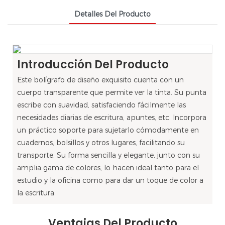
Detalles Del Producto
Introducción Del Producto
Este bolígrafo de diseño exquisito cuenta con un
cuerpo transparente que permite ver la tinta. Su punta
escribe con suavidad, satisfaciendo fácilmente las
necesidades diarias de escritura, apuntes, etc. Incorpora
un práctico soporte para sujetarlo cómodamente en
cuadernos, bolsillos y otros lugares, facilitando su
transporte. Su forma sencilla y elegante, junto con su
amplia gama de colores, lo hacen ideal tanto para el
estudio y la oficina como para dar un toque de color a
la escritura.
Ventajas Del Producto