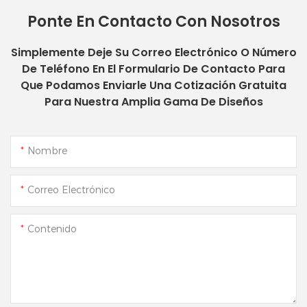
Ponte En Contacto Con Nosotros
Simplemente Deje Su Correo Electrónico O Número
De Teléfono En El Formulario De Contacto Para
Que Podamos Enviarle Una Cotización Gratuita
Para Nuestra Amplia Gama De Diseños
Nombre
Correo Electrónico
Contenido