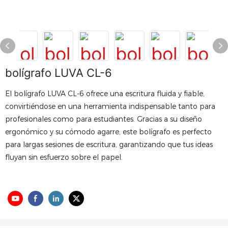
bolígrafo LUVA CL-6
El bolígrafo LUVA CL-6 ofrece una escritura fluida y fiable,
convirtiéndose en una herramienta indispensable tanto para
profesionales como para estudiantes. Gracias a su diseño
ergonómico y su cómodo agarre, este bolígrafo es perfecto
para largas sesiones de escritura, garantizando que tus ideas
fluyan sin esfuerzo sobre el papel.