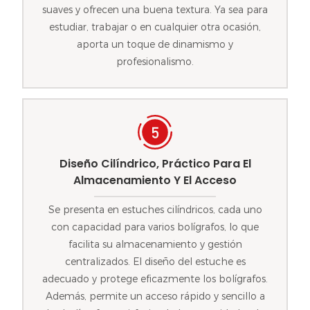
suaves y ofrecen una buena textura. Ya sea para
estudiar, trabajar o en cualquier otra ocasión,
aporta un toque de dinamismo y
profesionalismo.
Diseño Cilíndrico, Práctico Para El
Almacenamiento Y El Acceso
Se presenta en estuches cilíndricos, cada uno
con capacidad para varios bolígrafos, lo que
facilita su almacenamiento y gestión
centralizados. El diseño del estuche es
adecuado y protege eficazmente los bolígrafos.
Además, permite un acceso rápido y sencillo a