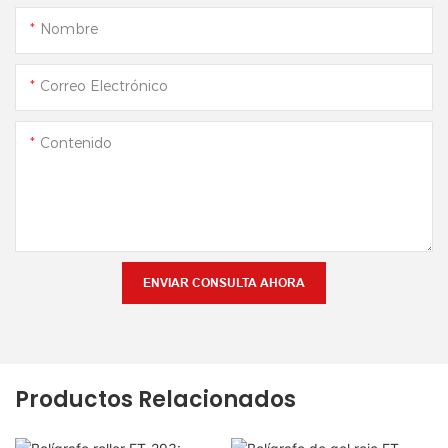
Nombre
Correo Electrónico
Contenido
ENVIAR CONSULTA AHORA
Productos Relacionados