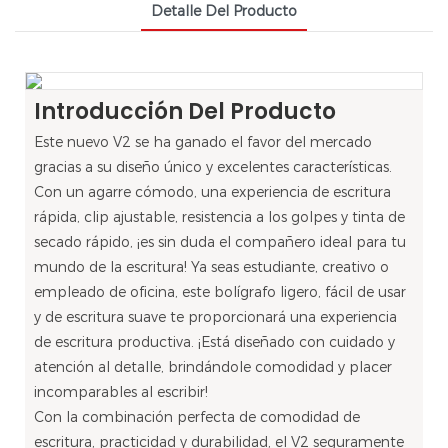
Detalle Del Producto
Introducción Del Producto
Este nuevo V2 se ha ganado el favor del mercado
gracias a su diseño único y excelentes características.
Con un agarre cómodo, una experiencia de escritura
rápida, clip ajustable, resistencia a los golpes y tinta de
secado rápido, ¡es sin duda el compañero ideal para tu
mundo de la escritura! Ya seas estudiante, creativo o
empleado de oficina, este bolígrafo ligero, fácil de usar
y de escritura suave te proporcionará una experiencia
de escritura productiva. ¡Está diseñado con cuidado y
atención al detalle, brindándole comodidad y placer
incomparables al escribir!
Con la combinación perfecta de comodidad de
escritura, practicidad y durabilidad, el V2 seguramente