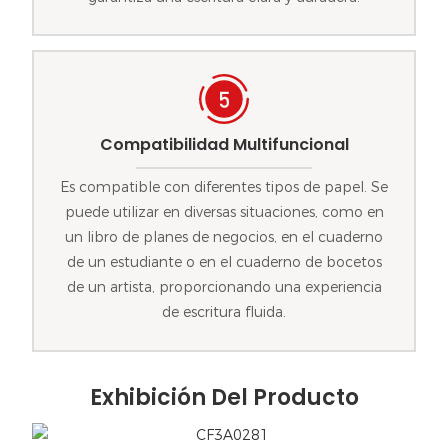
Compatibilidad Multifuncional
Es compatible con diferentes tipos de papel. Se
puede utilizar en diversas situaciones, como en
un libro de planes de negocios, en el cuaderno
de un estudiante o en el cuaderno de bocetos
de un artista, proporcionando una experiencia
de escritura fluida.
Exhibición Del Producto