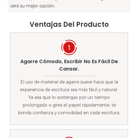
será su mejor opción.
Ventajas Del Producto
Agarre Cómodo, Escribir No Es Fácil De
Cansar.
El uso de material de agarre suave hace que la
experiencia de escritura sea más fácil y natural.
Ya sea que lo sostengas por un tiempo
prolongado o gires el papel rápidamente, te
brinda confianza y comodidad en cada escritura.