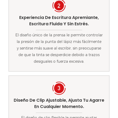
Experiencia De Escritura Apremiante,
Escritura Fluida Y Sin Estrés.
El diseño único de la prensa le permite controlar
la presión de la punta del lápiz más fácilmente
y sentirse más suave al escribir, sin preocuparse
de que la tinta se desperdicie debido a trazos
desiguales o fuerza excesiva.
Diseño De Clip Ajustable, Ajusta Tu Agarre
En Cualquier Momento.
El diseño de clip flexible le permite ajustar