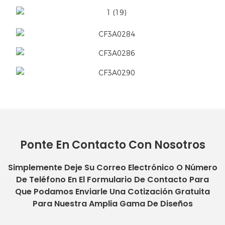
Ponte En Contacto Con Nosotros
Simplemente Deje Su Correo Electrónico O Número
De Teléfono En El Formulario De Contacto Para
Que Podamos Enviarle Una Cotización Gratuita
Para Nuestra Amplia Gama De Diseños