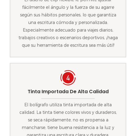
fácilmente el ángulo y la fuerza de su agarre
según sus hábitos personales, lo que garantiza
una escritura cómoda y personalizada.
Especialmente adecuado para viajes diarios,
trabajos creativos o escenarios deportivos, ¡haga
que su herramienta de escritura sea más útil!
Tinta Importada De Alta Calidad
El bolígrafo utiliza tinta importada de alta
calidad. La tinta tiene colores vivos y duraderos,
se seca rápidamente, no es propensa a
mancharse, tiene buena resistencia a la luz y
garantiza una escritura clara y duradera.