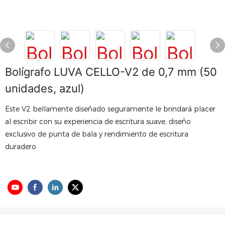
Bolígrafo LUVA CELLO-V2 de 0,7 mm (50
unidades, azul)
Este V2 bellamente diseñado seguramente le brindará placer
al escribir con su experiencia de escritura suave, diseño
exclusivo de punta de bala y rendimiento de escritura
duradero.