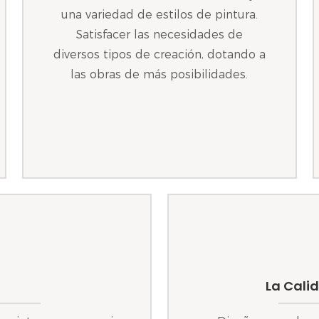
una variedad de estilos de pintura.
Satisfacer las necesidades de
diversos tipos de creación, dotando a
las obras de más posibilidades.
La Cali