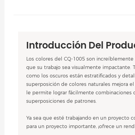
Introducción Del Produ
Los colores del CQ-1005 son increíblemente 
que su trabajo sea visualmente impactante. T
como los oscuros están estratificados y detal
superposición de colores naturales mejora el
le permite lograr fácilmente combinaciones 
superposiciones de patrones.
Ya sea que esté trabajando en un proyecto c
para un proyecto importante, ¡ofrece un rend