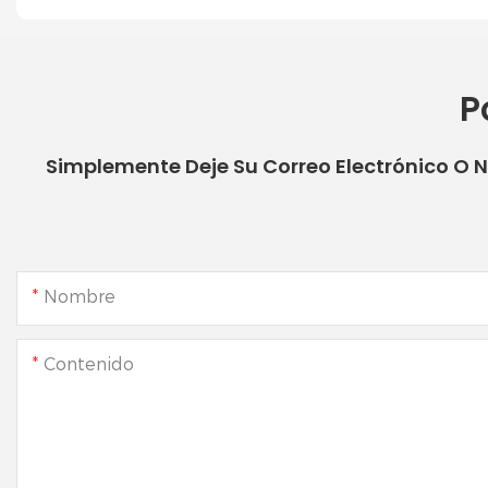
P
Simplemente Deje Su Correo Electrónico O 
Nombre
Contenido