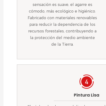
sensación es suave, el agarre es
cómodo, más ecológico e higiénico.
Fabricado con materiales renovables
para reducir la dependencia de los
recursos forestales, contribuyendo a
la protección del medio ambiente
de la Tierra.
Pintura Lisa