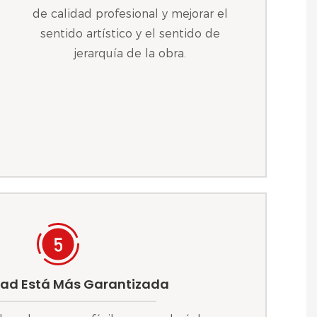
de calidad profesional y mejorar el
sentido artístico y el sentido de
jerarquía de la obra.
dad Está Más Garantizada