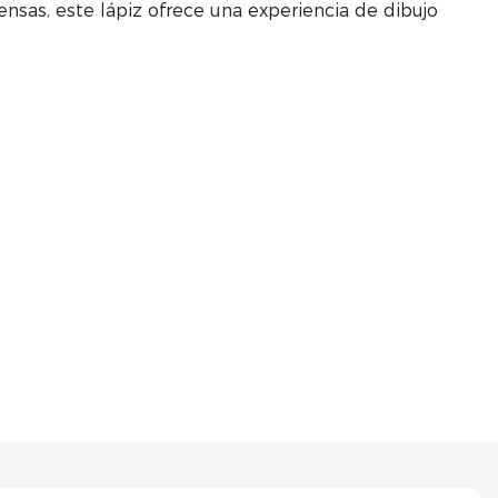
ensas, este lápiz ofrece una experiencia de dibujo