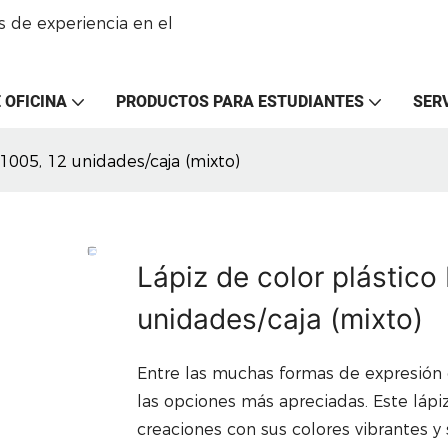
 de experiencia en el
 OFICINA
PRODUCTOS PARA ESTUDIANTES
SER
1005, 12 unidades/caja (mixto)
Lápiz de color plásti
unidades/caja (mixto)
Entre las muchas formas de expresión c
las opciones más apreciadas. Este lápi
creaciones con sus colores vibrantes y