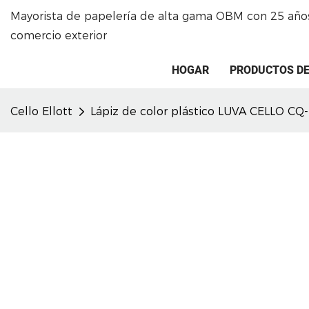
Mayorista de papelería de alta gama OBM con 25 años
comercio exterior
HOGAR
PRODUCTOS DE
Cello Ellott
Lápiz de color plástico LUVA CELLO CQ-