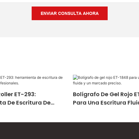
ENVIAR CONSULTA AHORA
oller ET-293:
Bolígrafo De Gel Rojo 
a De Escritura De
Para Una Escritura Flui
Para Profesionales.
Marcado Preciso.