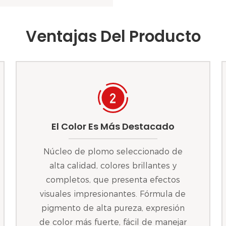
Ventajas Del Producto
El Color Es Más Destacado
Núcleo de plomo seleccionado de
alta calidad, colores brillantes y
completos, que presenta efectos
visuales impresionantes. Fórmula de
pigmento de alta pureza, expresión
de color más fuerte, fácil de manejar