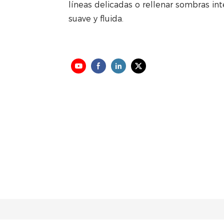
líneas delicadas o rellenar sombras int
suave y fluida.