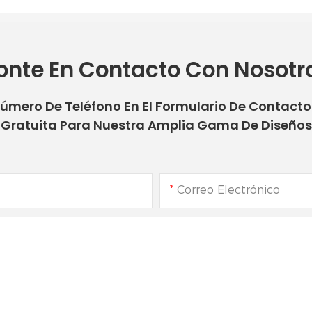
onte En Contacto Con Nosotr
Número De Teléfono En El Formulario De Contact
Gratuita Para Nuestra Amplia Gama De Diseños
Correo Electrónico