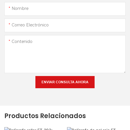
Nombre
Correo Electrónico
Contenido
ENVIAR CONSULTA AHORA
Productos Relacionados