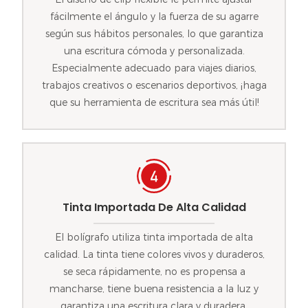
fácilmente el ángulo y la fuerza de su agarre
según sus hábitos personales, lo que garantiza
una escritura cómoda y personalizada.
Especialmente adecuado para viajes diarios,
trabajos creativos o escenarios deportivos, ¡haga
que su herramienta de escritura sea más útil!
Tinta Importada De Alta Calidad
El bolígrafo utiliza tinta importada de alta
calidad. La tinta tiene colores vivos y duraderos,
se seca rápidamente, no es propensa a
mancharse, tiene buena resistencia a la luz y
garantiza una escritura clara y duradera.