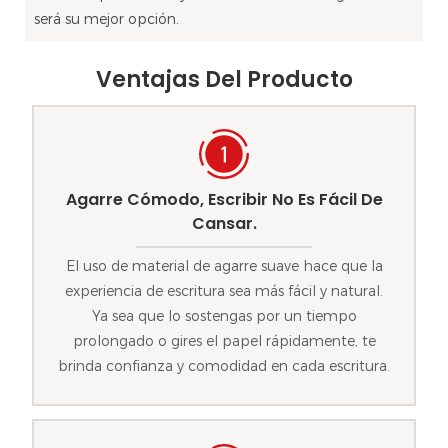
será su mejor opción.
Ventajas Del Producto
Agarre Cómodo, Escribir No Es Fácil De
Cansar.
El uso de material de agarre suave hace que la
experiencia de escritura sea más fácil y natural.
Ya sea que lo sostengas por un tiempo
prolongado o gires el papel rápidamente, te
brinda confianza y comodidad en cada escritura.