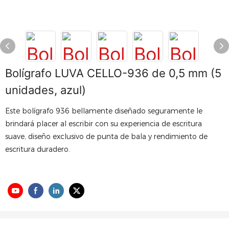
Bolígrafo LUVA CELLO-936 de 0,5 mm (5
unidades, azul)
Este bolígrafo 936 bellamente diseñado seguramente le
brindará placer al escribir con su experiencia de escritura
suave, diseño exclusivo de punta de bala y rendimiento de
escritura duradero.