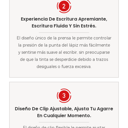
Experiencia De Escritura Apremiante,
Escritura Fluida Y Sin Estrés.
El diseño único de la prensa le permite controlar
la presión de la punta del lápiz más fácilmente
y sentirse más suave al escribir, sin preocuparse
de que la tinta se desperdicie debido a trazos
desiguales o fuerza excesiva.
Diseño De Clip Ajustable, Ajusta Tu Agarre
En Cualquier Momento.
El diseño de clip flexible le permite ajustar