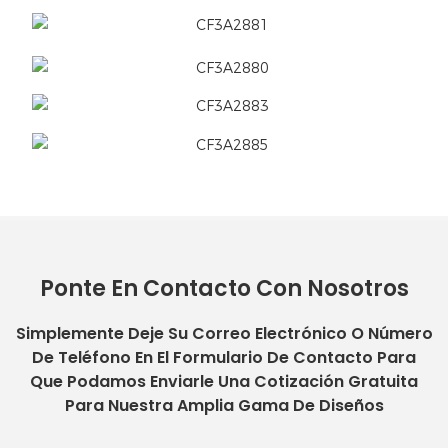
Ponte En Contacto Con Nosotros
Simplemente Deje Su Correo Electrónico O Número
De Teléfono En El Formulario De Contacto Para
Que Podamos Enviarle Una Cotización Gratuita
Para Nuestra Amplia Gama De Diseños