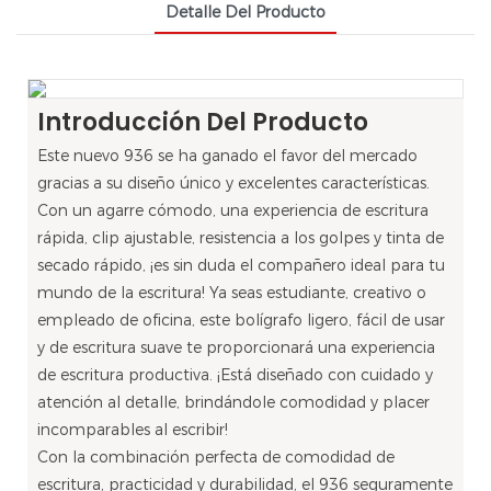
Detalle Del Producto
Introducción Del Producto
Este nuevo 936 se ha ganado el favor del mercado
gracias a su diseño único y excelentes características.
Con un agarre cómodo, una experiencia de escritura
rápida, clip ajustable, resistencia a los golpes y tinta de
secado rápido, ¡es sin duda el compañero ideal para tu
mundo de la escritura! Ya seas estudiante, creativo o
empleado de oficina, este bolígrafo ligero, fácil de usar
y de escritura suave te proporcionará una experiencia
de escritura productiva. ¡Está diseñado con cuidado y
atención al detalle, brindándole comodidad y placer
incomparables al escribir!
Con la combinación perfecta de comodidad de
escritura, practicidad y durabilidad, el 936 seguramente