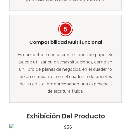
Compatibilidad Multifuncional
Es compatible con diferentes tipos de papel. Se
puede utilizar en diversas situaciones, como en
un libro de planes de negocios, en el cuaderno
de un estudiante o en el cuaderno de bocetos
de un artista, proporcionando una experiencia
de escritura fluida.
Exhibición Del Producto