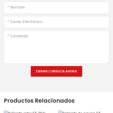
Nombre
Correo Electrónico
Contenido
ENVIAR CONSULTA AHORA
Productos Relacionados