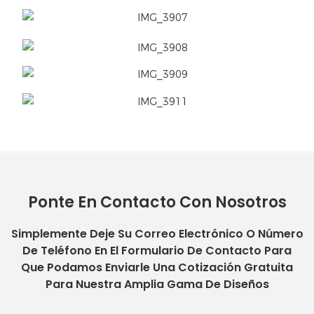
Ponte En Contacto Con Nosotros
Simplemente Deje Su Correo Electrónico O Número
De Teléfono En El Formulario De Contacto Para
Que Podamos Enviarle Una Cotización Gratuita
Para Nuestra Amplia Gama De Diseños