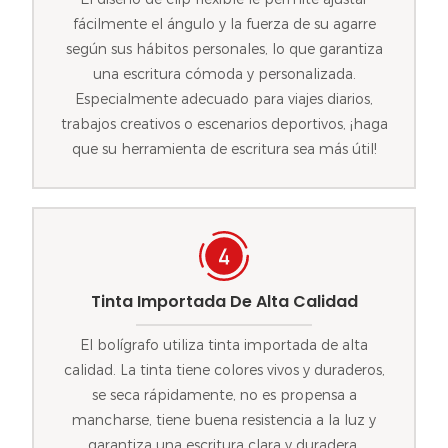
fácilmente el ángulo y la fuerza de su agarre
según sus hábitos personales, lo que garantiza
una escritura cómoda y personalizada.
Especialmente adecuado para viajes diarios,
trabajos creativos o escenarios deportivos, ¡haga
que su herramienta de escritura sea más útil!
Tinta Importada De Alta Calidad
El bolígrafo utiliza tinta importada de alta
calidad. La tinta tiene colores vivos y duraderos,
se seca rápidamente, no es propensa a
mancharse, tiene buena resistencia a la luz y
garantiza una escritura clara y duradera.