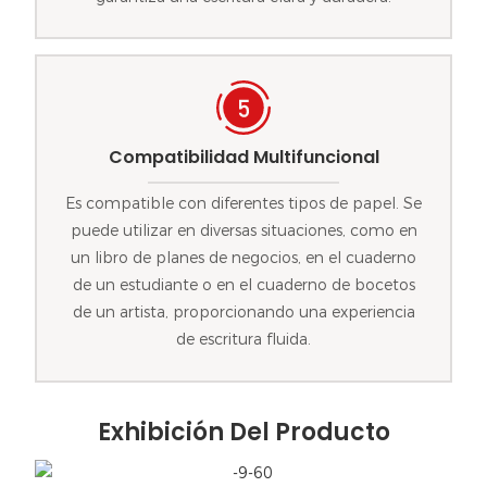
Compatibilidad Multifuncional
Es compatible con diferentes tipos de papel. Se
puede utilizar en diversas situaciones, como en
un libro de planes de negocios, en el cuaderno
de un estudiante o en el cuaderno de bocetos
de un artista, proporcionando una experiencia
de escritura fluida.
Exhibición Del Producto