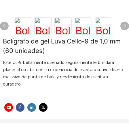
Bolígrafo de gel Luva Cello-9 de 1,0 mm
(60 unidades)
Este CL-9 bellamente diseñado seguramente le brindará
placer al escribir con su experiencia de escritura suave, diseño
exclusivo de punta de bala y rendimiento de escritura
duradero.