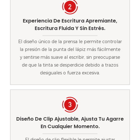
Experiencia De Escritura Apremiante,
Escritura Fluida Y Sin Estrés.
El diseño único de la prensa le permite controlar
la presión de la punta del lápiz más fácilmente
y sentirse más suave al escribir, sin preocuparse
de que la tinta se desperdicie debido a trazos
desiguales o fuerza excesiva.
Diseño De Clip Ajustable, Ajusta Tu Agarre
En Cualquier Momento.
El diseño de clip flexible le permite ajustar