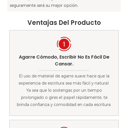
seguramente será su mejor opción.
Ventajas Del Producto
Agarre Cómodo, Escribir No Es Fácil De
Cansar.
El uso de material de agarre suave hace que la
experiencia de escritura sea más fácil y natural.
Ya sea que lo sostengas por un tiempo
prolongado o gires el papel rápidamente, te
brinda confianza y comodidad en cada escritura.