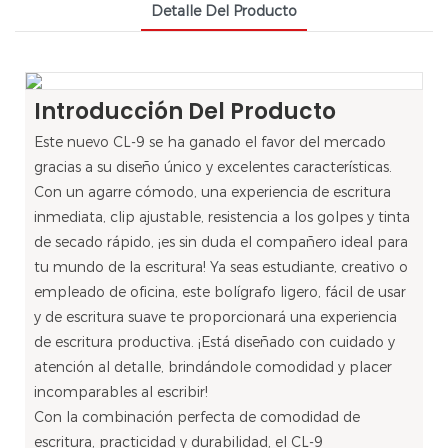
Detalle Del Producto
Introducción Del Producto
Este nuevo CL-9 se ha ganado el favor del mercado
gracias a su diseño único y excelentes características.
Con un agarre cómodo, una experiencia de escritura
inmediata, clip ajustable, resistencia a los golpes y tinta
de secado rápido, ¡es sin duda el compañero ideal para
tu mundo de la escritura! Ya seas estudiante, creativo o
empleado de oficina, este bolígrafo ligero, fácil de usar
y de escritura suave te proporcionará una experiencia
de escritura productiva. ¡Está diseñado con cuidado y
atención al detalle, brindándole comodidad y placer
incomparables al escribir!
Con la combinación perfecta de comodidad de
escritura, practicidad y durabilidad, el CL-9