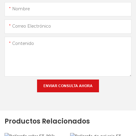
Nombre
Correo Electrónico
Contenido
ENVIAR CONSULTA AHORA
Productos Relacionados