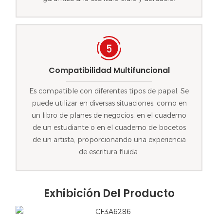
Compatibilidad Multifuncional
Es compatible con diferentes tipos de papel. Se
puede utilizar en diversas situaciones, como en
un libro de planes de negocios, en el cuaderno
de un estudiante o en el cuaderno de bocetos
de un artista, proporcionando una experiencia
de escritura fluida.
Exhibición Del Producto