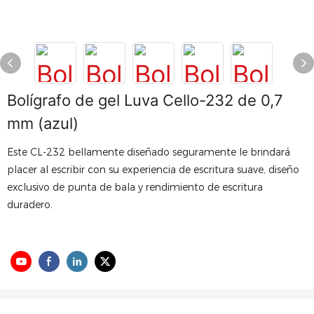
Bolígrafo de gel Luva Cello-232 de 0,7
mm (azul)
Este CL-232 bellamente diseñado seguramente le brindará
placer al escribir con su experiencia de escritura suave, diseño
exclusivo de punta de bala y rendimiento de escritura
duradero.