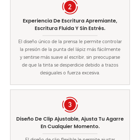
Experiencia De Escritura Apremiante,
Escritura Fluida Y Sin Estrés.
El diseño único de la prensa le permite controlar
la presión de la punta del lápiz más fácilmente
y sentirse más suave al escribir, sin preocuparse
de que la tinta se desperdicie debido a trazos
desiguales o fuerza excesiva.
Diseño De Clip Ajustable, Ajusta Tu Agarre
En Cualquier Momento.
El diseño de clip flexible le permite ajustar