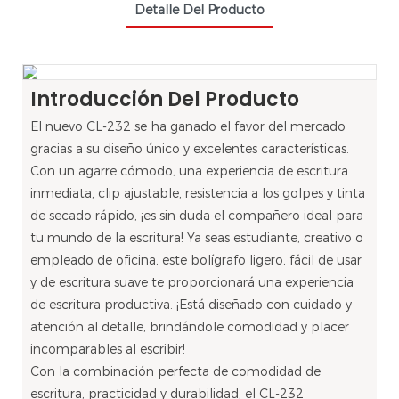
Detalle Del Producto
Introducción Del Producto
El nuevo CL-232 se ha ganado el favor del mercado
gracias a su diseño único y excelentes características.
Con un agarre cómodo, una experiencia de escritura
inmediata, clip ajustable, resistencia a los golpes y tinta
de secado rápido, ¡es sin duda el compañero ideal para
tu mundo de la escritura! Ya seas estudiante, creativo o
empleado de oficina, este bolígrafo ligero, fácil de usar
y de escritura suave te proporcionará una experiencia
de escritura productiva. ¡Está diseñado con cuidado y
atención al detalle, brindándole comodidad y placer
incomparables al escribir!
Con la combinación perfecta de comodidad de
escritura, practicidad y durabilidad, el CL-232