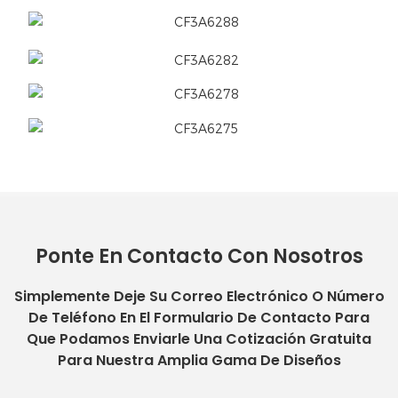
Ponte En Contacto Con Nosotros
Simplemente Deje Su Correo Electrónico O Número
De Teléfono En El Formulario De Contacto Para
Que Podamos Enviarle Una Cotización Gratuita
Para Nuestra Amplia Gama De Diseños