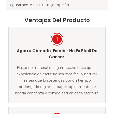
seguramente será su mejor opción.
Ventajas Del Producto
Agarre Cómodo, Escribir No Es Fácil De
Cansar.
El uso de material de agarre suave hace que la
experiencia de escritura sea más fácil y natural.
Ya sea que lo sostengas por un tiempo
prolongado o gires el papel rápidamente, te
brinda confianza y comodidad en cada escritura.