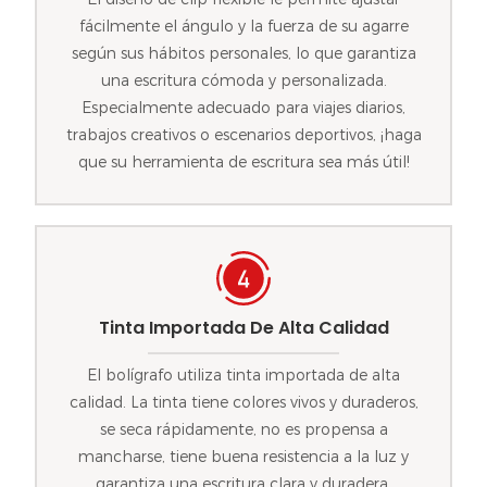
fácilmente el ángulo y la fuerza de su agarre
según sus hábitos personales, lo que garantiza
una escritura cómoda y personalizada.
Especialmente adecuado para viajes diarios,
trabajos creativos o escenarios deportivos, ¡haga
que su herramienta de escritura sea más útil!
Tinta Importada De Alta Calidad
El bolígrafo utiliza tinta importada de alta
calidad. La tinta tiene colores vivos y duraderos,
se seca rápidamente, no es propensa a
mancharse, tiene buena resistencia a la luz y
garantiza una escritura clara y duradera.