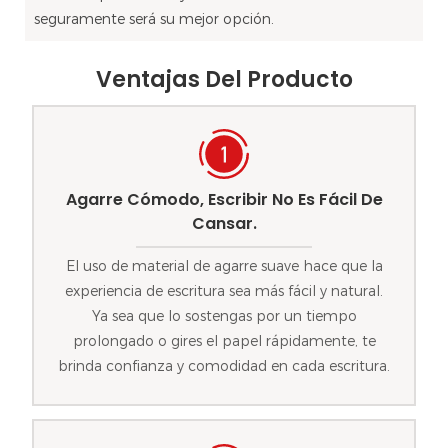
seguramente será su mejor opción.
Ventajas Del Producto
Agarre Cómodo, Escribir No Es Fácil De
Cansar.
El uso de material de agarre suave hace que la
experiencia de escritura sea más fácil y natural.
Ya sea que lo sostengas por un tiempo
prolongado o gires el papel rápidamente, te
brinda confianza y comodidad en cada escritura.