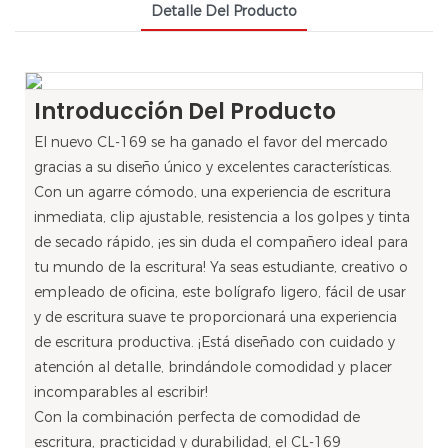
Detalle Del Producto
Introducción Del Producto
El nuevo CL-169 se ha ganado el favor del mercado
gracias a su diseño único y excelentes características.
Con un agarre cómodo, una experiencia de escritura
inmediata, clip ajustable, resistencia a los golpes y tinta
de secado rápido, ¡es sin duda el compañero ideal para
tu mundo de la escritura! Ya seas estudiante, creativo o
empleado de oficina, este bolígrafo ligero, fácil de usar
y de escritura suave te proporcionará una experiencia
de escritura productiva. ¡Está diseñado con cuidado y
atención al detalle, brindándole comodidad y placer
incomparables al escribir!
Con la combinación perfecta de comodidad de
escritura, practicidad y durabilidad, el CL-169