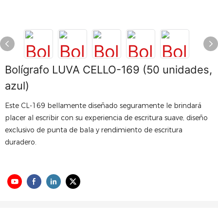
Bolígrafo LUVA CELLO-169 (50 unidades,
azul)
Este CL-169 bellamente diseñado seguramente le brindará
placer al escribir con su experiencia de escritura suave, diseño
exclusivo de punta de bala y rendimiento de escritura
duradero.