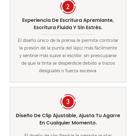
Experiencia De Escritura Apremiante,
Escritura Fluida Y Sin Estrés.
El diseño único de la prensa le permite controlar
la presión de la punta del lápiz más fácilmente
y sentirse más suave al escribir, sin preocuparse
de que la tinta se desperdicie debido a trazos
desiguales o fuerza excesiva.
Diseño De Clip Ajustable, Ajusta Tu Agarre
En Cualquier Momento.
El diseño de clip flexible le permite ajustar