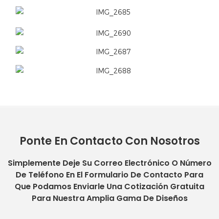
Ponte En Contacto Con Nosotros
Simplemente Deje Su Correo Electrónico O Número
De Teléfono En El Formulario De Contacto Para
Que Podamos Enviarle Una Cotización Gratuita
Para Nuestra Amplia Gama De Diseños