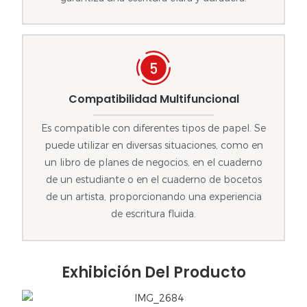
Compatibilidad Multifuncional
Es compatible con diferentes tipos de papel. Se
puede utilizar en diversas situaciones, como en
un libro de planes de negocios, en el cuaderno
de un estudiante o en el cuaderno de bocetos
de un artista, proporcionando una experiencia
de escritura fluida.
Exhibición Del Producto