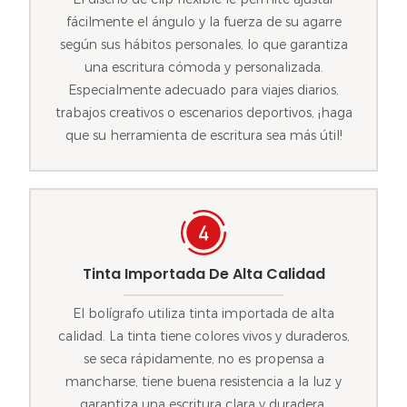
fácilmente el ángulo y la fuerza de su agarre
según sus hábitos personales, lo que garantiza
una escritura cómoda y personalizada.
Especialmente adecuado para viajes diarios,
trabajos creativos o escenarios deportivos, ¡haga
que su herramienta de escritura sea más útil!
Tinta Importada De Alta Calidad
El bolígrafo utiliza tinta importada de alta
calidad. La tinta tiene colores vivos y duraderos,
se seca rápidamente, no es propensa a
mancharse, tiene buena resistencia a la luz y
garantiza una escritura clara y duradera.