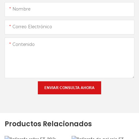
Nombre
Correo Electrónico
Contenido
ENVIAR CONSULTA AHORA
Productos Relacionados