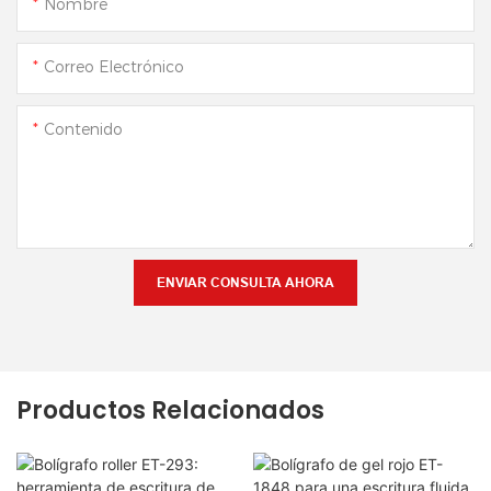
Nombre
Correo Electrónico
Contenido
ENVIAR CONSULTA AHORA
Productos Relacionados