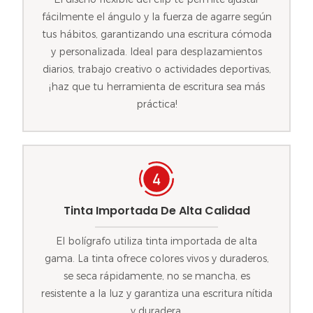
fácilmente el ángulo y la fuerza de agarre según
tus hábitos, garantizando una escritura cómoda
y personalizada. Ideal para desplazamientos
diarios, trabajo creativo o actividades deportivas,
¡haz que tu herramienta de escritura sea más
práctica!
Tinta Importada De Alta Calidad
El bolígrafo utiliza tinta importada de alta
gama. La tinta ofrece colores vivos y duraderos,
se seca rápidamente, no se mancha, es
resistente a la luz y garantiza una escritura nítida
y duradera.