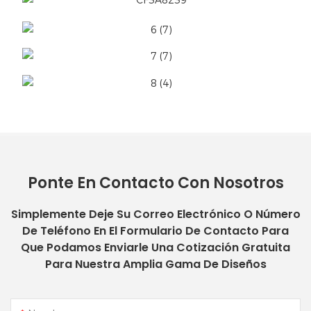
Ponte En Contacto Con Nosotros
Simplemente Deje Su Correo Electrónico O Número
De Teléfono En El Formulario De Contacto Para
Que Podamos Enviarle Una Cotización Gratuita
Para Nuestra Amplia Gama De Diseños