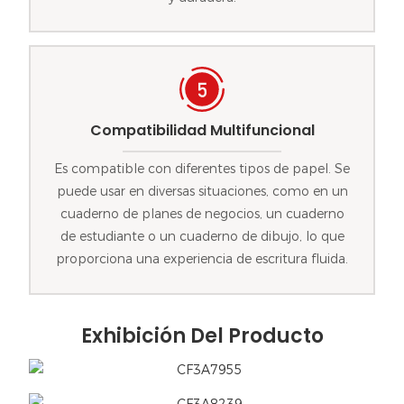
Compatibilidad Multifuncional
Es compatible con diferentes tipos de papel. Se
puede usar en diversas situaciones, como en un
cuaderno de planes de negocios, un cuaderno
de estudiante o un cuaderno de dibujo, lo que
proporciona una experiencia de escritura fluida.
Exhibición Del Producto