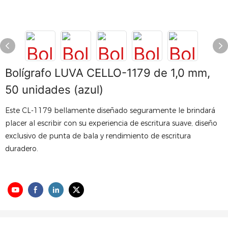
Bolígrafo LUVA CELLO-1179 de 1,0 mm,
50 unidades (azul)
Este CL-1179 bellamente diseñado seguramente le brindará
placer al escribir con su experiencia de escritura suave, diseño
exclusivo de punta de bala y rendimiento de escritura
duradero.