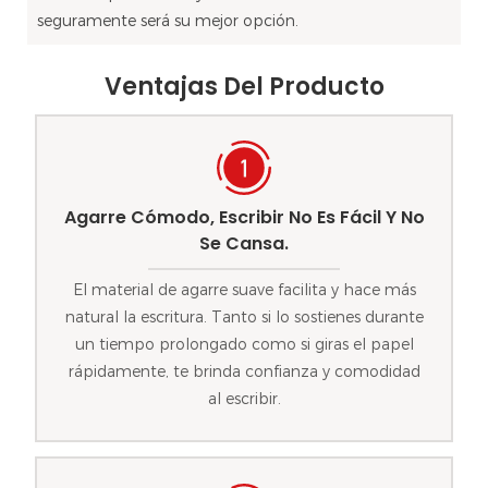
seguramente será su mejor opción.
Ventajas Del Producto
Agarre Cómodo, Escribir No Es Fácil Y No
Se Cansa.
El material de agarre suave facilita y hace más
natural la escritura. Tanto si lo sostienes durante
un tiempo prolongado como si giras el papel
rápidamente, te brinda confianza y comodidad
al escribir.