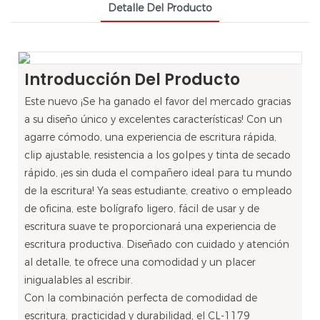
Detalle Del Producto
Introducción Del Producto
Este nuevo
¡Se ha ganado el favor del mercado gracias
a su diseño único y excelentes características! Con un
agarre cómodo, una experiencia de escritura rápida,
clip ajustable, resistencia a los golpes y tinta de secado
rápido, ¡es sin duda el compañero ideal para tu mundo
de la escritura! Ya seas estudiante, creativo o empleado
de oficina, este bolígrafo ligero, fácil de usar y de
escritura suave te proporcionará una experiencia de
escritura productiva. Diseñado con cuidado y atención
al detalle, te ofrece una comodidad y un placer
inigualables al escribir.
Con la combinación perfecta de comodidad de
escritura, practicidad y durabilidad, el CL-1179