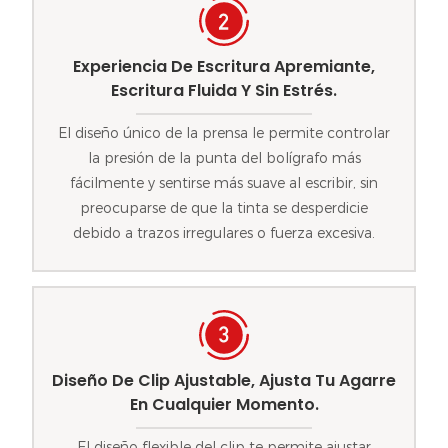
Experiencia De Escritura Apremiante,
Escritura Fluida Y Sin Estrés.
El diseño único de la prensa le permite controlar
la presión de la punta del bolígrafo más
fácilmente y sentirse más suave al escribir, sin
preocuparse de que la tinta se desperdicie
debido a trazos irregulares o fuerza excesiva.
Diseño De Clip Ajustable, Ajusta Tu Agarre
En Cualquier Momento.
El diseño flexible del clip te permite ajustar