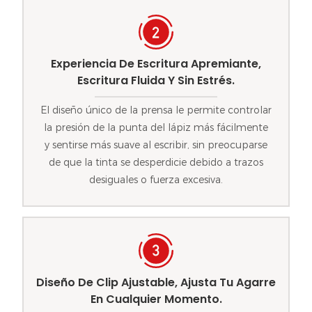
Experiencia De Escritura Apremiante,
Escritura Fluida Y Sin Estrés.
El diseño único de la prensa le permite controlar
la presión de la punta del lápiz más fácilmente
y sentirse más suave al escribir, sin preocuparse
de que la tinta se desperdicie debido a trazos
desiguales o fuerza excesiva.
Diseño De Clip Ajustable, Ajusta Tu Agarre
En Cualquier Momento.