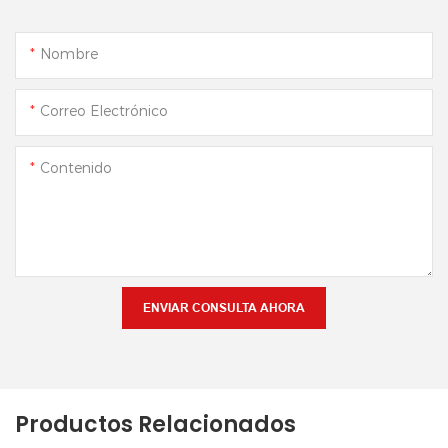
Nombre
Correo Electrónico
Contenido
ENVIAR CONSULTA AHORA
Productos Relacionados