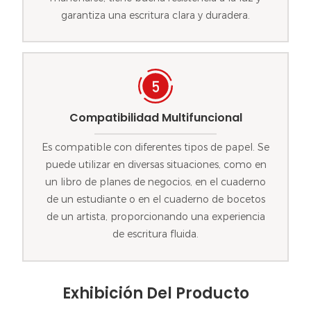
garantiza una escritura clara y duradera.
Compatibilidad Multifuncional
Es compatible con diferentes tipos de papel. Se
puede utilizar en diversas situaciones, como en
un libro de planes de negocios, en el cuaderno
de un estudiante o en el cuaderno de bocetos
de un artista, proporcionando una experiencia
de escritura fluida.
Exhibición Del Producto