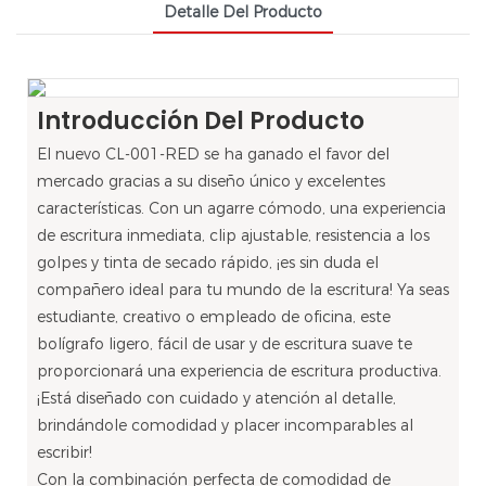
Detalle Del Producto
Introducción Del Producto
El nuevo CL-001-RED se ha ganado el favor del
mercado gracias a su diseño único y excelentes
características. Con un agarre cómodo, una experiencia
de escritura inmediata, clip ajustable, resistencia a los
golpes y tinta de secado rápido, ¡es sin duda el
compañero ideal para tu mundo de la escritura! Ya seas
estudiante, creativo o empleado de oficina, este
bolígrafo ligero, fácil de usar y de escritura suave te
proporcionará una experiencia de escritura productiva.
¡Está diseñado con cuidado y atención al detalle,
brindándole comodidad y placer incomparables al
escribir!
Con la combinación perfecta de comodidad de