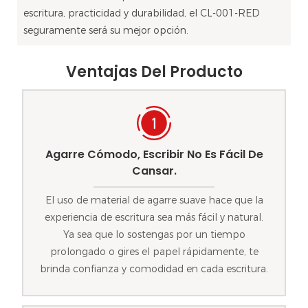
escritura, practicidad y durabilidad, el CL-001-RED
seguramente será su mejor opción.
Ventajas Del Producto
Agarre Cómodo, Escribir No Es Fácil De
Cansar.
El uso de material de agarre suave hace que la
experiencia de escritura sea más fácil y natural.
Ya sea que lo sostengas por un tiempo
prolongado o gires el papel rápidamente, te
brinda confianza y comodidad en cada escritura.