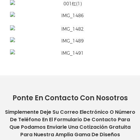
Ponte En Contacto Con Nosotros
Simplemente Deje Su Correo Electrónico O Número
De Teléfono En El Formulario De Contacto Para
Que Podamos Enviarle Una Cotización Gratuita
Para Nuestra Amplia Gama De Diseños