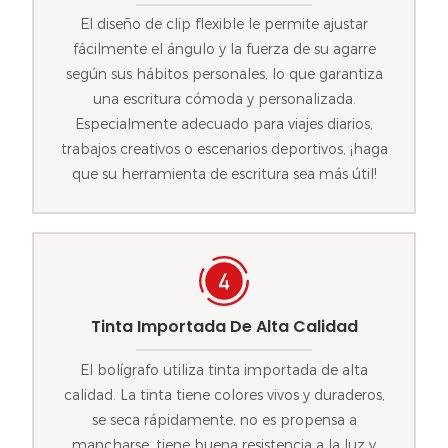
El diseño de clip flexible le permite ajustar
fácilmente el ángulo y la fuerza de su agarre
según sus hábitos personales, lo que garantiza
una escritura cómoda y personalizada.
Especialmente adecuado para viajes diarios,
trabajos creativos o escenarios deportivos, ¡haga
que su herramienta de escritura sea más útil!
Tinta Importada De Alta Calidad
El bolígrafo utiliza tinta importada de alta
calidad. La tinta tiene colores vivos y duraderos,
se seca rápidamente, no es propensa a
mancharse, tiene buena resistencia a la luz y