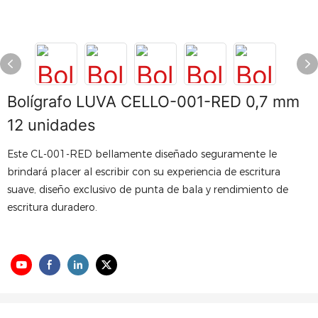
Bolígrafo LUVA CELLO-001-RED 0,7 mm
12 unidades
Este CL-001-RED bellamente diseñado seguramente le
brindará placer al escribir con su experiencia de escritura
suave, diseño exclusivo de punta de bala y rendimiento de
escritura duradero.