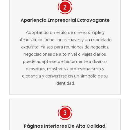
Apariencia Empresarial Extravagante
Adoptando un estilo de diseño simple y
atmosférico, tiene líneas suaves y un modelado
exquisito. Ya sea para reuniones de negocios,
negociaciones de alto nivel o viajes diarios,
puede adaptarse perfectamente a diversas
ocasiones, mostrar su profesionalismo y
elegancia y convertirse en un símbolo de su
identidad.
Páginas Interiores De Alta Calidad,