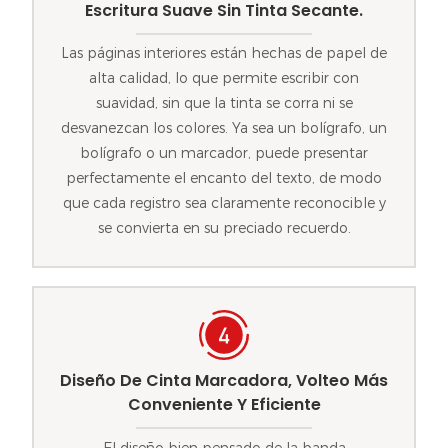
Escritura Suave Sin Tinta Secante.
Las páginas interiores están hechas de papel de
alta calidad, lo que permite escribir con
suavidad, sin que la tinta se corra ni se
desvanezcan los colores. Ya sea un bolígrafo, un
bolígrafo o un marcador, puede presentar
perfectamente el encanto del texto, de modo
que cada registro sea claramente reconocible y
se convierta en su preciado recuerdo.
Diseño De Cinta Marcadora, Volteo Más
Conveniente Y Eficiente
El diseño bien pensado de la banda