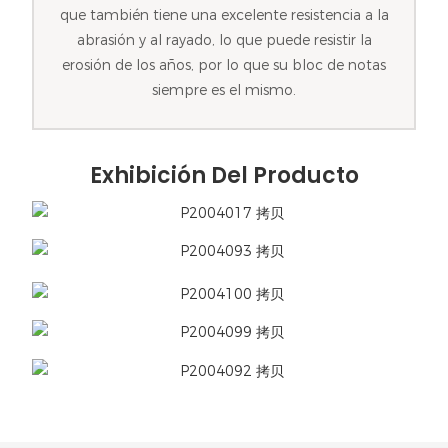
que también tiene una excelente resistencia a la
abrasión y al rayado, lo que puede resistir la
erosión de los años, por lo que su bloc de notas
siempre es el mismo.
Exhibición Del Producto