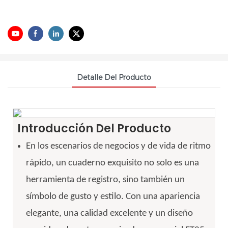
Detalle Del Producto
Introducción Del Producto
En los escenarios de negocios y de vida de ritmo
rápido, un cuaderno exquisito no solo es una
herramienta de registro, sino también un
símbolo de gusto y estilo. Con una apariencia
elegante, una calidad excelente y un diseño