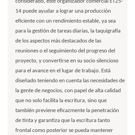
considerado, este organizador comercial ET25-
14 puede ayudar a lograr una producción
eficiente con un rendimiento estable, ya sea
para la gestión de tareas diarias, la taquigrafía
de los aspectos más destacados de las
reuniones o el seguimiento del progreso del
proyecto, y convertirse en su socio silencioso
para el avance en el lugar de trabajo. Está
diseñado teniendo en cuenta las necesidades de
la gente de negocios, con papel de alta calidad
que no solo facilita la escritura, sino que
también previene eficazmente la penetración
de tinta y garantiza que la escritura tanto
frontal como posterior se pueda mantener