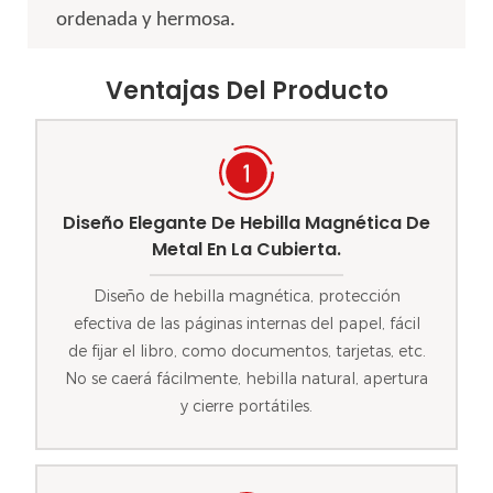
ordenada y hermosa.
Ventajas Del Producto
Diseño Elegante De Hebilla Magnética De
Metal En La Cubierta.
Diseño de hebilla magnética, protección
efectiva de las páginas internas del papel, fácil
de fijar el libro, como documentos, tarjetas, etc.
No se caerá fácilmente, hebilla natural, apertura
y cierre portátiles.