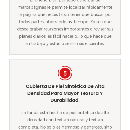
marcapáginas le permite localizar rápidamente
la página que necesita sin tener que buscar por
todas partes, ahorrando así tiempo. Ya sea que
desee grabar reuniones importantes o revisar sus
planes diarios, es fácil hacerlo, lo que hace que
su trabajo y estudio sean más eficientes.
Cubierta De Piel Sintética De Alta
Densidad Para Mayor Textura Y
Durabilidad.
La funda está hecha de piel sintética de alta
densidad con textura natural y textura
completa. No solo es hermoso y generoso, sino