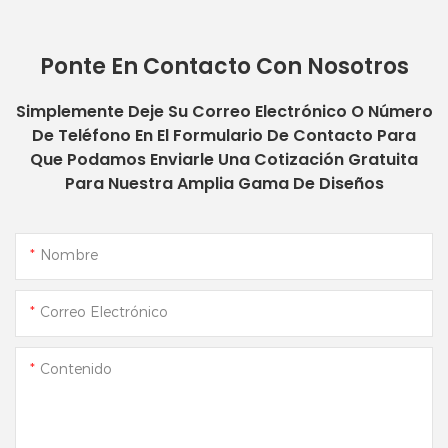
Ponte En Contacto Con Nosotros
Simplemente Deje Su Correo Electrónico O Número
De Teléfono En El Formulario De Contacto Para
Que Podamos Enviarle Una Cotización Gratuita
Para Nuestra Amplia Gama De Diseños
Nombre
Correo Electrónico
Contenido