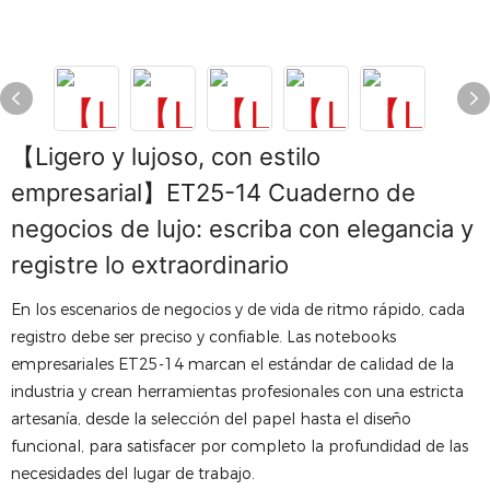
【Ligero y lujoso, con estilo
empresarial】ET25-14 Cuaderno de
negocios de lujo: escriba con elegancia y
registre lo extraordinario
En los escenarios de negocios y de vida de ritmo rápido, cada
registro debe ser preciso y confiable. Las notebooks
empresariales ET25-14 marcan el estándar de calidad de la
industria y crean herramientas profesionales con una estricta
artesanía, desde la selección del papel hasta el diseño
funcional, para satisfacer por completo la profundidad de las
necesidades del lugar de trabajo.