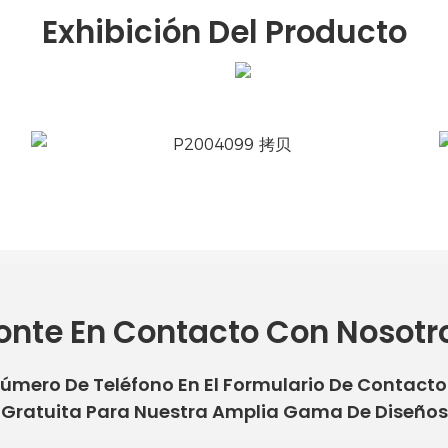
Exhibición Del Producto
onte En Contacto Con Nosotr
Número De Teléfono En El Formulario De Contact
Gratuita Para Nuestra Amplia Gama De Diseños