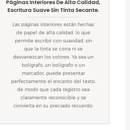
Páginas Interiores De Alta Calidad,
Escritura Suave Sin Tinta Secante.
Las páginas interiores están hechas
de papel de alta calidad, lo que
permite escribir con suavidad, sin
que la tinta se corra ni se
desvanezcan los colores. Ya sea un
bolígrafo, un bolígrafo o un
marcador, puede presentar
perfectamente el encanto del texto,
de modo que cada registro sea
claramente reconocible y se
convierta en su preciado recuerdo.