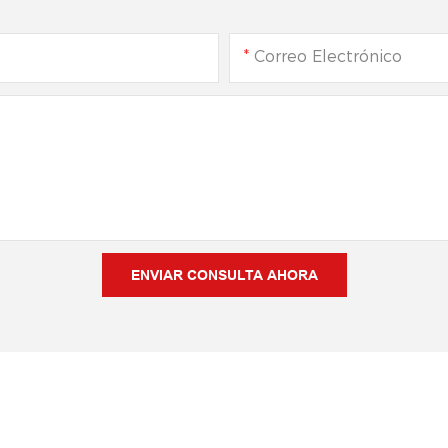
Correo Electrónico
ENVIAR CONSULTA AHORA