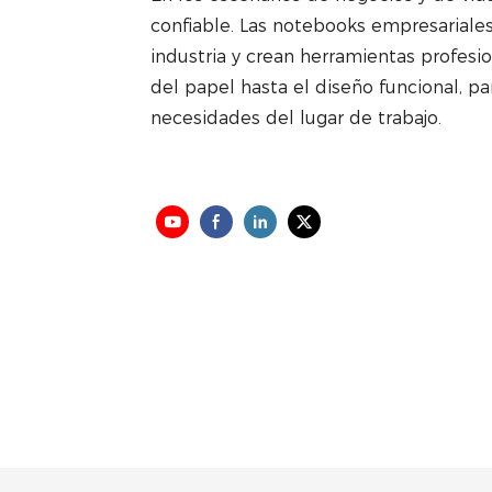
confiable. Las notebooks empresariale
industria y crean herramientas profesio
del papel hasta el diseño funcional, p
necesidades del lugar de trabajo.