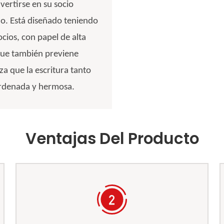
vertirse en su socio
ajo. Está diseñado teniendo
cios, con papel de alta
o que también previene
za que la escritura tanto
ordenada y hermosa.
Ventajas Del Producto