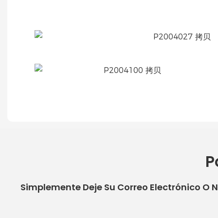
P
Simplemente Deje Su Correo Electrónico O 