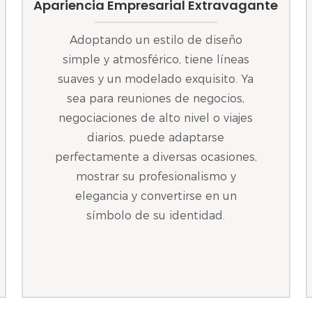
Apariencia Empresarial Extravagante
Adoptando un estilo de diseño
simple y atmosférico, tiene líneas
suaves y un modelado exquisito. Ya
sea para reuniones de negocios,
negociaciones de alto nivel o viajes
diarios, puede adaptarse
perfectamente a diversas ocasiones,
mostrar su profesionalismo y
elegancia y convertirse en un
símbolo de su identidad.