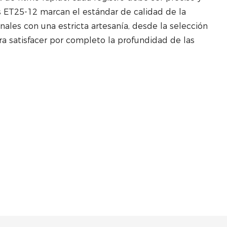
s ET25-12 marcan el estándar de calidad de la
nales con una estricta artesanía, desde la selección
ara satisfacer por completo la profundidad de las