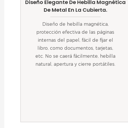
Diseño Elegante De Hebilla Magnética
De Metal En La Cubierta.
Diseño de hebilla magnética,
protección efectiva de las páginas
internas del papel, fácil de fijar el
libro, como documentos, tarjetas,
etc. No se caerá fácilmente, hebilla
natural, apertura y cierre portátiles.