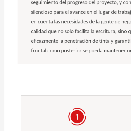
seguimiento del progreso del proyecto, y con
silencioso para el avance en el lugar de trab
en cuenta las necesidades de la gente de nego
calidad que no solo facilita la escritura, sin
eficazmente la penetración de tinta y garanti
frontal como posterior se pueda mantener 