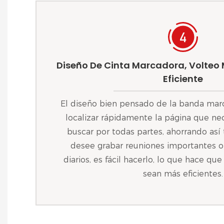
Diseño De Cinta Marcadora, Volteo
Eficiente
El diseño bien pensado de la banda mar
localizar rápidamente la página que nec
buscar por todas partes, ahorrando así
desee grabar reuniones importantes o 
diarios, es fácil hacerlo, lo que hace que
sean más eficientes.