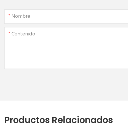
Nombre
Contenido
Productos Relacionados