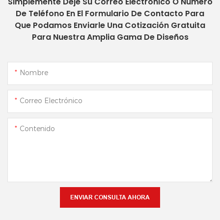
Simplemente Deje Su Correo Electrónico O Número
De Teléfono En El Formulario De Contacto Para
Que Podamos Enviarle Una Cotización Gratuita
Para Nuestra Amplia Gama De Diseños
Nombre
Correo Electrónico
Contenido
ENVIAR CONSULTA AHORA