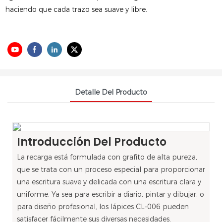
haciendo que cada trazo sea suave y libre.
Detalle Del Producto
Introducción Del Producto
La recarga está formulada con grafito de alta pureza,
que se trata con un proceso especial para proporcionar
una escritura suave y delicada con una escritura clara y
uniforme. Ya sea para escribir a diario, pintar y dibujar, o
para diseño profesional, los lápices CL-006 pueden
satisfacer fácilmente sus diversas necesidades.