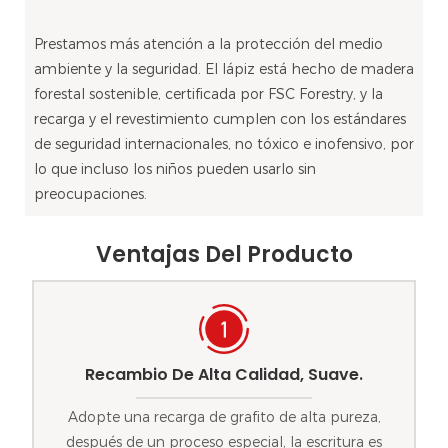
Prestamos más atención a la protección del medio
ambiente y la seguridad. El lápiz está hecho de madera
forestal sostenible, certificada por FSC Forestry, y la
recarga y el revestimiento cumplen con los estándares
de seguridad internacionales, no tóxico e inofensivo, por
lo que incluso los niños pueden usarlo sin
preocupaciones.
Ventajas Del Producto
Recambio De Alta Calidad, Suave.
Adopte una recarga de grafito de alta pureza,
después de un proceso especial, la escritura es