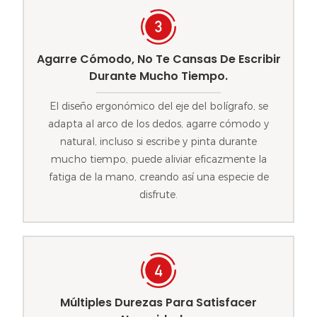
Agarre Cómodo, No Te Cansas De Escribir
Durante Mucho Tiempo.
El diseño ergonómico del eje del bolígrafo, se
adapta al arco de los dedos, agarre cómodo y
natural, incluso si escribe y pinta durante
mucho tiempo, puede aliviar eficazmente la
fatiga de la mano, creando así una especie de
disfrute.
Múltiples Durezas Para Satisfacer