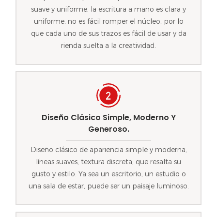
suave y uniforme, la escritura a mano es clara y
uniforme, no es fácil romper el núcleo, por lo
que cada uno de sus trazos es fácil de usar y da
rienda suelta a la creatividad.
Diseño Clásico Simple, Moderno Y
Generoso.
Diseño clásico de apariencia simple y moderna,
líneas suaves, textura discreta, que resalta su
gusto y estilo. Ya sea un escritorio, un estudio o
una sala de estar, puede ser un paisaje luminoso.