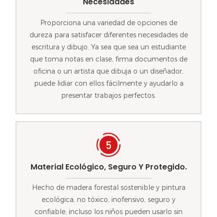
Necesidades
Proporciona una variedad de opciones de
dureza para satisfacer diferentes necesidades de
escritura y dibujo. Ya sea que sea un estudiante
que toma notas en clase, firma documentos de
oficina o un artista que dibuja o un diseñador,
puede lidiar con ellos fácilmente y ayudarlo a
presentar trabajos perfectos.
Material Ecológico, Seguro Y Protegido.
Hecho de madera forestal sostenible y pintura
ecológica, no tóxico, inofensivo, seguro y
confiable, incluso los niños pueden usarlo sin