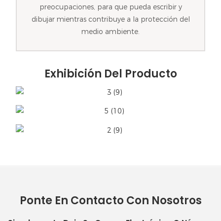
preocupaciones, para que pueda escribir y
dibujar mientras contribuye a la protección del
medio ambiente.
Exhibición Del Producto
Ponte En Contacto Con Nosotros