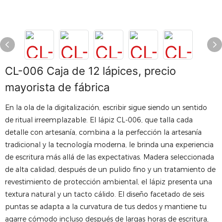
CL-006 Caja de 12 lápices, precio
mayorista de fábrica
En la ola de la digitalización, escribir sigue siendo un sentido
de ritual irreemplazable. El lápiz CL-006, que talla cada
detalle con artesanía, combina a la perfección la artesanía
tradicional y la tecnología moderna, le brinda una experiencia
de escritura más allá de las expectativas. Madera seleccionada
de alta calidad, después de un pulido fino y un tratamiento de
revestimiento de protección ambiental, el lápiz presenta una
textura natural y un tacto cálido. El diseño facetado de seis
puntas se adapta a la curvatura de tus dedos y mantiene tu
agarre cómodo incluso después de largas horas de escritura,