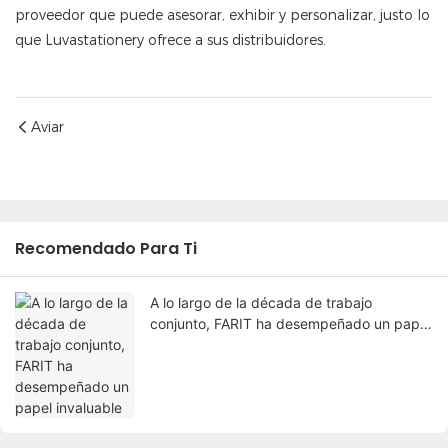
proveedor que puede asesorar, exhibir y personalizar, justo lo
que Luvastationery ofrece a sus distribuidores.
Aviar
Recomendado Para Ti
A lo largo de la década de trabajo
conjunto, FARIT ha desempeñado un papel
invaluable