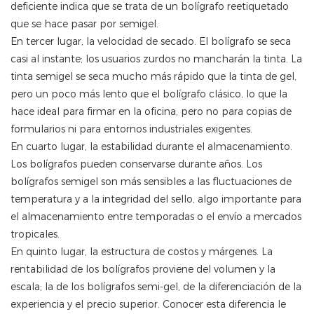
deficiente indica que se trata de un bolígrafo reetiquetado
que se hace pasar por semigel.
En tercer lugar, la velocidad de secado. El bolígrafo se seca
casi al instante; los usuarios zurdos no mancharán la tinta. La
tinta semigel se seca mucho más rápido que la tinta de gel,
pero un poco más lento que el bolígrafo clásico, lo que la
hace ideal para firmar en la oficina, pero no para copias de
formularios ni para entornos industriales exigentes.
En cuarto lugar, la estabilidad durante el almacenamiento.
Los bolígrafos pueden conservarse durante años. Los
bolígrafos semigel son más sensibles a las fluctuaciones de
temperatura y a la integridad del sello, algo importante para
el almacenamiento entre temporadas o el envío a mercados
tropicales.
En quinto lugar, la estructura de costos y márgenes. La
rentabilidad de los bolígrafos proviene del volumen y la
escala; la de los bolígrafos semi-gel, de la diferenciación de la
experiencia y el precio superior. Conocer esta diferencia le