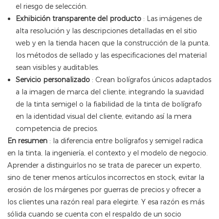
el riesgo de selección.
Exhibición transparente del producto
: Las imágenes de
alta resolución y las descripciones detalladas en el sitio
web y en la tienda hacen que la construcción de la punta,
los métodos de sellado y las especificaciones del material
sean visibles y auditables.
Servicio personalizado
: Crean bolígrafos únicos adaptados
a la imagen de marca del cliente, integrando la suavidad
de la tinta semigel o la fiabilidad de la tinta de bolígrafo
en la identidad visual del cliente, evitando así la mera
competencia de precios.
En resumen
: la diferencia entre bolígrafos y semigel radica
en la tinta, la ingeniería, el contexto y el modelo de negocio.
Aprender a distinguirlos no se trata de parecer un experto,
sino de tener menos artículos incorrectos en stock, evitar la
erosión de los márgenes por guerras de precios y ofrecer a
los clientes una razón real para elegirte. Y esa razón es más
sólida cuando se cuenta con el respaldo de un socio