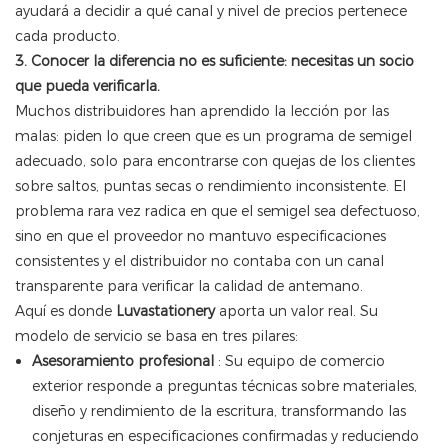
ayudará a decidir a qué canal y nivel de precios pertenece
cada producto.
3. Conocer la diferencia no es suficiente: necesitas un socio
que pueda verificarla.
Muchos distribuidores han aprendido la lección por las
malas: piden lo que creen que es un programa de semigel
adecuado, solo para encontrarse con quejas de los clientes
sobre saltos, puntas secas o rendimiento inconsistente. El
problema rara vez radica en que el semigel sea defectuoso,
sino en que el proveedor no mantuvo especificaciones
consistentes y el distribuidor no contaba con un canal
transparente para verificar la calidad de antemano.
Aquí es donde
Luvastationery
aporta un valor real. Su
modelo de servicio se basa en tres pilares:
Asesoramiento profesional
: Su equipo de comercio
exterior responde a preguntas técnicas sobre materiales,
diseño y rendimiento de la escritura, transformando las
conjeturas en especificaciones confirmadas y reduciendo