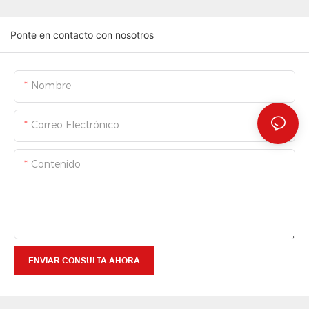
Ponte en contacto con nosotros
Nombre
Correo Electrónico
Contenido
ENVIAR CONSULTA AHORA